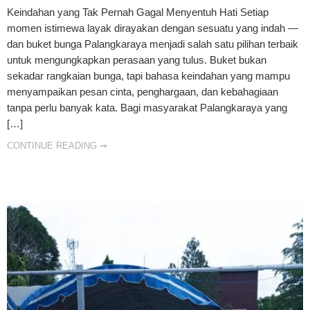
Keindahan yang Tak Pernah Gagal Menyentuh Hati Setiap
momen istimewa layak dirayakan dengan sesuatu yang indah —
dan buket bunga Palangkaraya menjadi salah satu pilihan terbaik
untuk mengungkapkan perasaan yang tulus. Buket bukan
sekadar rangkaian bunga, tapi bahasa keindahan yang mampu
menyampaikan pesan cinta, penghargaan, dan kebahagiaan
tanpa perlu banyak kata. Bagi masyarakat Palangkaraya yang
[…]
CONTINUE READING ➞