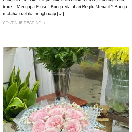
tradisi. Mengapa Filosofi Bunga Matahari Begitu Menarik? Bunga
matahari selalu menghadap […]
CONTINUE READING ➞