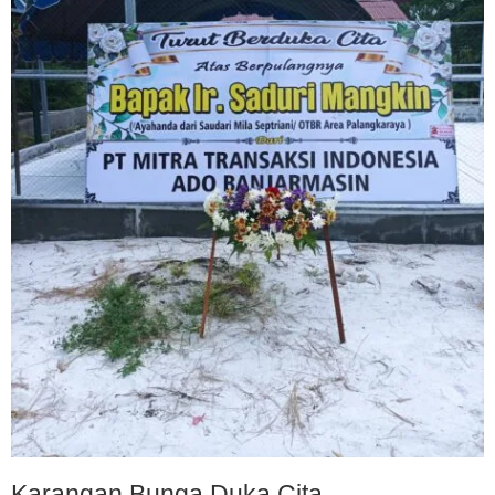
Karangan Bunga Duka Cita