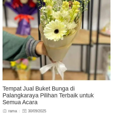
Tempat Jual Buket Bunga di
Palangkaraya Pilihan Terbaik untuk
Semua Acara
rama
30/09/2025