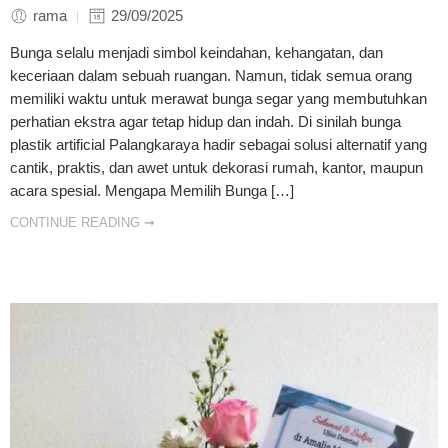
rama
29/09/2025
Bunga selalu menjadi simbol keindahan, kehangatan, dan
keceriaan dalam sebuah ruangan. Namun, tidak semua orang
memiliki waktu untuk merawat bunga segar yang membutuhkan
perhatian ekstra agar tetap hidup dan indah. Di sinilah bunga
plastik artificial Palangkaraya hadir sebagai solusi alternatif yang
cantik, praktis, dan awet untuk dekorasi rumah, kantor, maupun
acara spesial. Mengapa Memilih Bunga […]
CONTINUE READING ➞