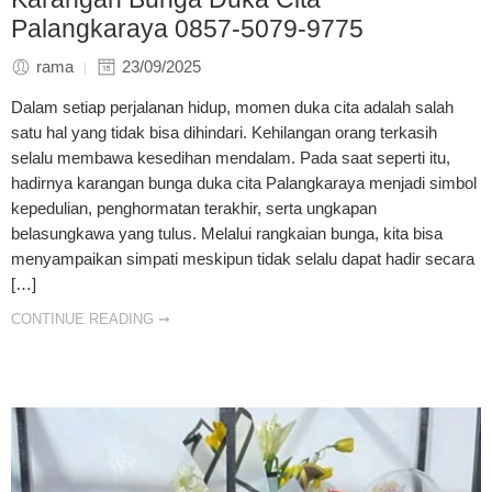
Palangkaraya 0857-5079-9775
rama
23/09/2025
Dalam setiap perjalanan hidup, momen duka cita adalah salah
satu hal yang tidak bisa dihindari. Kehilangan orang terkasih
selalu membawa kesedihan mendalam. Pada saat seperti itu,
hadirnya karangan bunga duka cita Palangkaraya menjadi simbol
kepedulian, penghormatan terakhir, serta ungkapan
belasungkawa yang tulus. Melalui rangkaian bunga, kita bisa
menyampaikan simpati meskipun tidak selalu dapat hadir secara
[…]
CONTINUE READING ➞