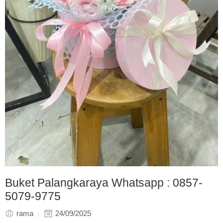
Buket Palangkaraya Whatsapp : 0857-
5079-9775
rama
24/09/2025