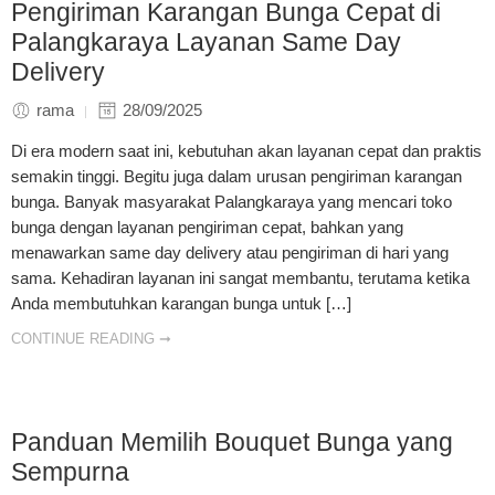
Pengiriman Karangan Bunga Cepat di
Palangkaraya Layanan Same Day
Delivery
rama
28/09/2025
Di era modern saat ini, kebutuhan akan layanan cepat dan praktis
semakin tinggi. Begitu juga dalam urusan pengiriman karangan
bunga. Banyak masyarakat Palangkaraya yang mencari toko
bunga dengan layanan pengiriman cepat, bahkan yang
menawarkan same day delivery atau pengiriman di hari yang
sama. Kehadiran layanan ini sangat membantu, terutama ketika
Anda membutuhkan karangan bunga untuk […]
CONTINUE READING ➞
Panduan Memilih Bouquet Bunga yang
Sempurna