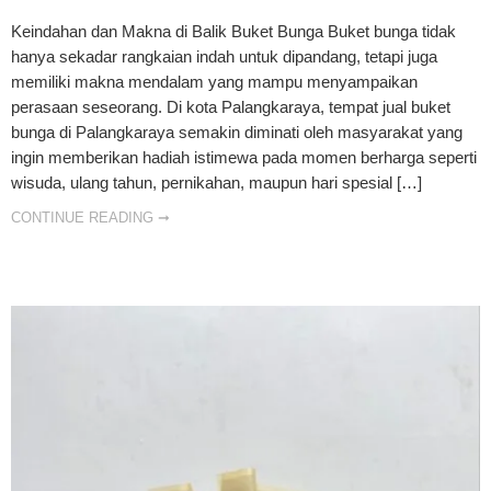
Keindahan dan Makna di Balik Buket Bunga Buket bunga tidak
hanya sekadar rangkaian indah untuk dipandang, tetapi juga
memiliki makna mendalam yang mampu menyampaikan
perasaan seseorang. Di kota Palangkaraya, tempat jual buket
bunga di Palangkaraya semakin diminati oleh masyarakat yang
ingin memberikan hadiah istimewa pada momen berharga seperti
wisuda, ulang tahun, pernikahan, maupun hari spesial […]
CONTINUE READING ➞