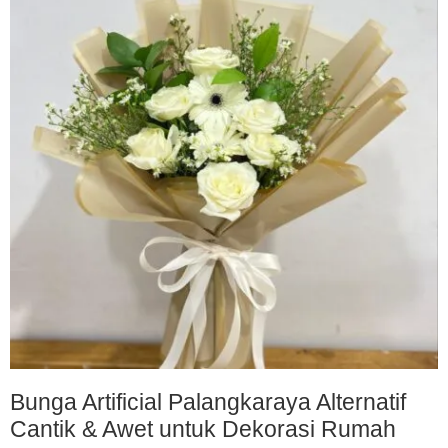
Bunga Artificial Palangkaraya Alternatif
Cantik & Awet untuk Dekorasi Rumah