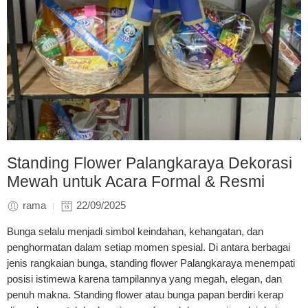
Standing Flower Palangkaraya Dekorasi
Mewah untuk Acara Formal & Resmi
rama
22/09/2025
Bunga selalu menjadi simbol keindahan, kehangatan, dan
penghormatan dalam setiap momen spesial. Di antara berbagai
jenis rangkaian bunga, standing flower Palangkaraya menempati
posisi istimewa karena tampilannya yang megah, elegan, dan
penuh makna. Standing flower atau bunga papan berdiri kerap