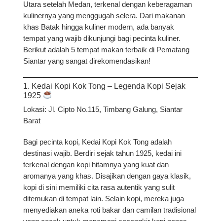
Utara setelah Medan, terkenal dengan keberagaman
kulinernya yang menggugah selera. Dari makanan
khas Batak hingga kuliner modern, ada banyak
tempat yang wajib dikunjungi bagi pecinta kuliner.
Berikut adalah
5 tempat makan terbaik di Pematang
Siantar yang sangat direkomendasikan!
1. Kedai Kopi Kok Tong – Legenda Kopi Sejak
1925
Lokasi:
Jl. Cipto No.115, Timbang Galung, Siantar
Barat
Bagi pecinta kopi, Kedai Kopi Kok Tong adalah
destinasi wajib. Berdiri sejak tahun 1925, kedai ini
terkenal dengan kopi hitamnya yang kuat dan
aromanya yang khas. Disajikan dengan gaya klasik,
kopi di sini memiliki cita rasa autentik yang sulit
ditemukan di tempat lain. Selain kopi, mereka juga
menyediakan aneka roti bakar dan camilan tradisional