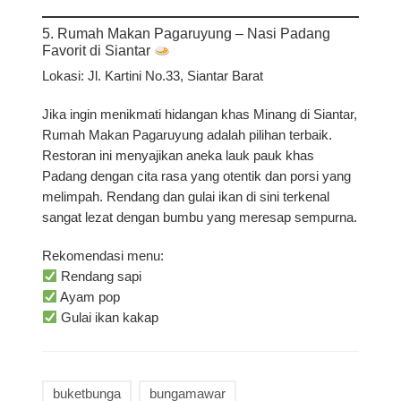
5. Rumah Makan Pagaruyung – Nasi Padang
Favorit di Siantar
Lokasi:
Jl. Kartini No.33, Siantar Barat
Jika ingin menikmati hidangan khas Minang di Siantar,
Rumah Makan Pagaruyung
adalah pilihan terbaik.
Restoran ini menyajikan aneka lauk pauk khas
Padang dengan cita rasa yang otentik dan porsi yang
melimpah. Rendang dan gulai ikan di sini terkenal
sangat lezat dengan bumbu yang meresap sempurna.
Rekomendasi menu:
Rendang sapi
Ayam pop
Gulai ikan kakap
buketbunga
bungamawar