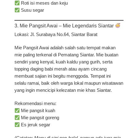
Roti isi meses dan keju
Susu segar
3. Mie Pangsit Awai – Mie Legendaris Siantar
Lokasi:
Jl. Surabaya No.64, Siantar Barat
Mie Pangsit Awai adalah salah satu tempat makan
mie paling terkenal di Pematang Siantar. Mie buatan
sendiri yang kenyal, kuah kaldu yang gurih, serta
topping daging babi merah atau ayam cincang
membuat sajian ini begitu menggoda. Tempat ini
selalu ramai, baik oleh warga lokal maupun wisatawan
yang ingin mencicipi kelezatan mie khas Siantar.
Rekomendasi menu:
Mie pangsit kuah
Mie pangsit goreng
Es jeruk segar