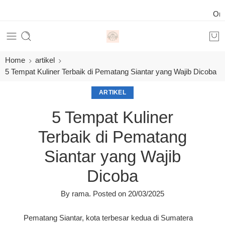
Order 
Home
artikel
5 Tempat Kuliner Terbaik di Pematang Siantar yang Wajib Dicoba
ARTIKEL
5 Tempat Kuliner
Terbaik di Pematang
Siantar yang Wajib
Dicoba
By
rama
.
Posted on
20/03/2025
Pematang Siantar, kota terbesar kedua di Sumatera