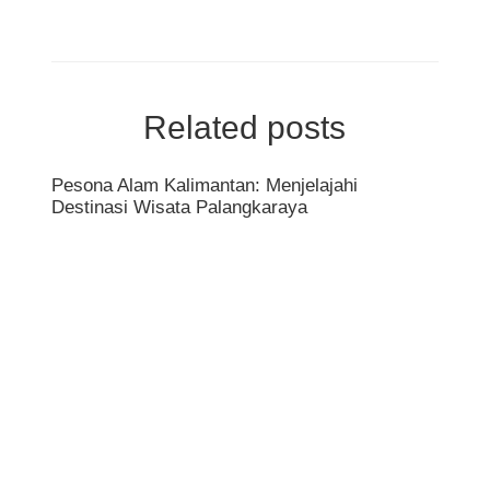
Related posts
Pesona Alam Kalimantan: Menjelajahi
Destinasi Wisata Palangkaraya