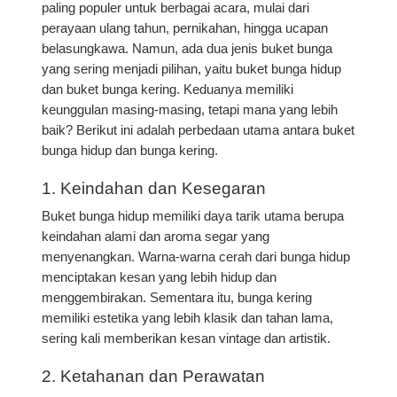
paling populer untuk berbagai acara, mulai dari
perayaan ulang tahun, pernikahan, hingga ucapan
belasungkawa. Namun, ada dua jenis buket bunga
yang sering menjadi pilihan, yaitu buket bunga hidup
dan buket bunga kering. Keduanya memiliki
keunggulan masing-masing, tetapi mana yang lebih
baik? Berikut ini adalah perbedaan utama antara buket
bunga hidup dan bunga kering.
1. Keindahan dan Kesegaran
Buket bunga hidup memiliki daya tarik utama berupa
keindahan alami dan aroma segar yang
menyenangkan. Warna-warna cerah dari bunga hidup
menciptakan kesan yang lebih hidup dan
menggembirakan. Sementara itu, bunga kering
memiliki estetika yang lebih klasik dan tahan lama,
sering kali memberikan kesan vintage dan artistik.
2. Ketahanan dan Perawatan