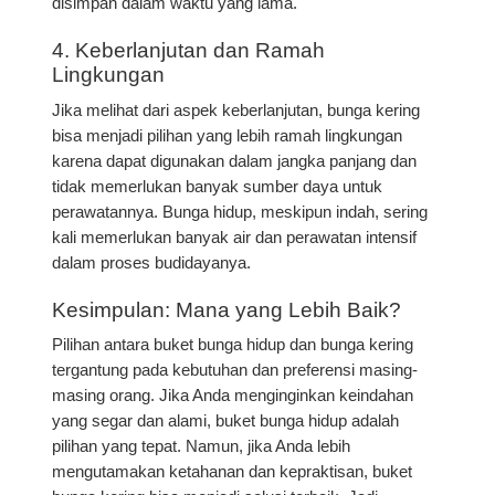
disimpan dalam waktu yang lama.
4. Keberlanjutan dan Ramah
Lingkungan
Jika melihat dari aspek keberlanjutan, bunga kering
bisa menjadi pilihan yang lebih ramah lingkungan
karena dapat digunakan dalam jangka panjang dan
tidak memerlukan banyak sumber daya untuk
perawatannya. Bunga hidup, meskipun indah, sering
kali memerlukan banyak air dan perawatan intensif
dalam proses budidayanya.
Kesimpulan: Mana yang Lebih Baik?
Pilihan antara buket bunga hidup dan bunga kering
tergantung pada kebutuhan dan preferensi masing-
masing orang. Jika Anda menginginkan keindahan
yang segar dan alami, buket bunga hidup adalah
pilihan yang tepat. Namun, jika Anda lebih
mengutamakan ketahanan dan kepraktisan, buket