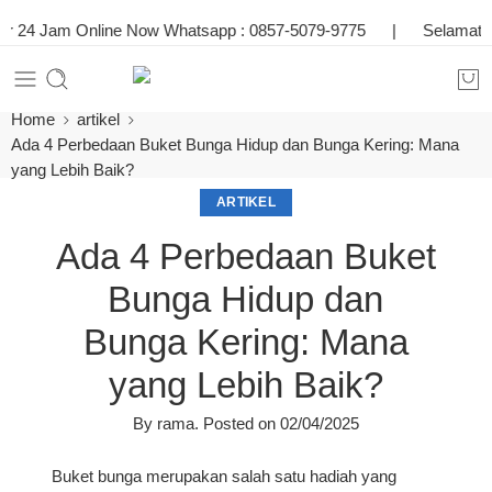
 24 Jam Online Now Whatsapp :
0857-5079-9775
|
Selamat Da
Home
artikel
Ada 4 Perbedaan Buket Bunga Hidup dan Bunga Kering: Mana
yang Lebih Baik?
ARTIKEL
Ada 4 Perbedaan Buket
Bunga Hidup dan
Bunga Kering: Mana
yang Lebih Baik?
By
rama
.
Posted on
02/04/2025
Buket bunga merupakan salah satu hadiah yang