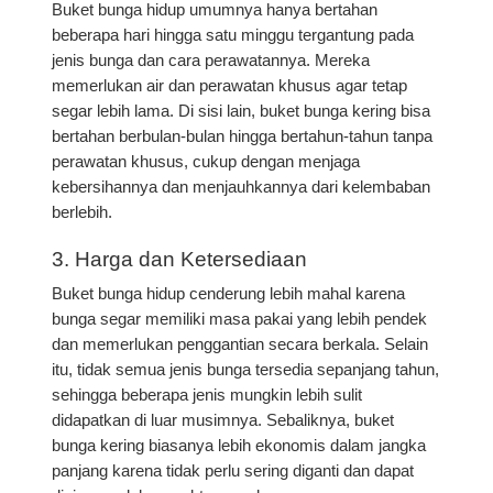
Buket bunga hidup umumnya hanya bertahan
beberapa hari hingga satu minggu tergantung pada
jenis bunga dan cara perawatannya. Mereka
memerlukan air dan perawatan khusus agar tetap
segar lebih lama. Di sisi lain, buket bunga kering bisa
bertahan berbulan-bulan hingga bertahun-tahun tanpa
perawatan khusus, cukup dengan menjaga
kebersihannya dan menjauhkannya dari kelembaban
berlebih.
3. Harga dan Ketersediaan
Buket bunga hidup cenderung lebih mahal karena
bunga segar memiliki masa pakai yang lebih pendek
dan memerlukan penggantian secara berkala. Selain
itu, tidak semua jenis bunga tersedia sepanjang tahun,
sehingga beberapa jenis mungkin lebih sulit
didapatkan di luar musimnya. Sebaliknya, buket
bunga kering biasanya lebih ekonomis dalam jangka
panjang karena tidak perlu sering diganti dan dapat