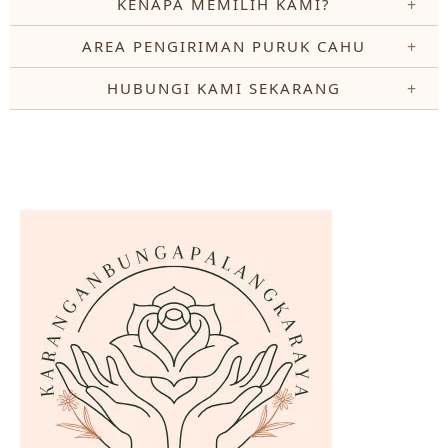
KENAPA MEMILIH KAMI?
AREA PENGIRIMAN PURUK CAHU
HUBUNGI KAMI SEKARANG