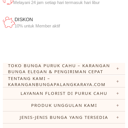
Melayani 24 jam setiap hari termasuk hari libur
DISKON
10% untuk Member aktif
TOKO BUNGA PURUK CAHU – KARANGAN
BUNGA ELEGAN & PENGIRIMAN CEPAT
TENTANG KAMI –
KARANGANBUNGAPALANGKARAYA.COM
LAYANAN FLORIST DI PURUK CAHU
PRODUK UNGGULAN KAMI
JENIS-JENIS BUNGA YANG TERSEDIA