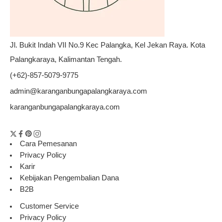
Jl. Bukit Indah VII No.9 Kec Palangka, Kel Jekan Raya. Kota
Palangkaraya, Kalimantan Tengah.
(+62)-857-5079-9775
admin@karanganbungapalangkaraya.com
karanganbungapalangkaraya.com
Cara Pemesanan
Privacy Policy
Karir
Kebijakan Pengembalian Dana
B2B
Customer Service
Privacy Policy