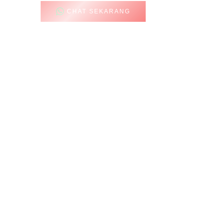
CHAT SEKARANG