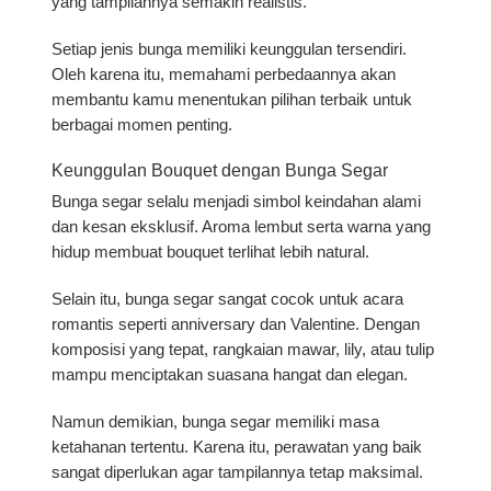
yang tampilannya semakin realistis.
Setiap jenis bunga memiliki keunggulan tersendiri.
Oleh karena itu, memahami perbedaannya akan
membantu kamu menentukan pilihan terbaik untuk
berbagai momen penting.
Keunggulan Bouquet dengan Bunga Segar
Bunga segar selalu menjadi simbol keindahan alami
dan kesan eksklusif. Aroma lembut serta warna yang
hidup membuat bouquet terlihat lebih natural.
Selain itu, bunga segar sangat cocok untuk acara
romantis seperti anniversary dan Valentine. Dengan
komposisi yang tepat, rangkaian mawar, lily, atau tulip
mampu menciptakan suasana hangat dan elegan.
Namun demikian, bunga segar memiliki masa
ketahanan tertentu. Karena itu, perawatan yang baik
sangat diperlukan agar tampilannya tetap maksimal.