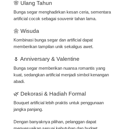
🌸 Ulang Tahun
Bunga segar menghadirkan kesan ceria, sementara
artificial cocok sebagai souvenir tahan lama.
🌼 Wisuda
Kombinasi bunga segar dan artificial dapat
memberikan tampilan unik sekaligus awet.
🌷 Anniversary & Valentine
Bunga segar memberikan nuansa romantis yang
kuat, sedangkan artificial menjadi simbol kenangan
abadi.
🌿 Dekorasi & Hadiah Formal
Bouquet artificial lebih praktis untuk penggunaan
jangka panjang.
Dengan banyaknya pilihan, pelanggan dapat
menyesuaikan sesuai kebutuhan dan budget.