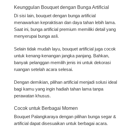
Keunggulan Bouquet dengan Bunga Artificial
Di sisi lain, bouquet dengan bunga artificial
menawarkan kepraktisan dan daya tahan lebih lama.
Saat ini, bunga artificial premium memiliki detail yang
menyerupai bunga asli.
Selain tidak mudah layu, bouquet artificial juga cocok
untuk kenang-kenangan jangka panjang. Bahkan,
banyak pelanggan memilih jenis ini untuk dekorasi
ruangan setelah acara selesai.
Dengan demikian, pilihan artificial menjadi solusi ideal
bagi kamu yang ingin hadiah tahan lama tanpa
perawatan khusus.
Cocok untuk Berbagai Momen
Bouquet Palangkaraya dengan pilihan bunga segar &
artificial dapat disesuaikan untuk berbagai acara.