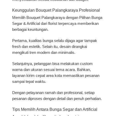
Keunggulan Bouquet Palangkaraya Profesional
Memilih
Bouquet Palangkaraya dengan Pilihan Bunga
Segar & Artificial
dari florist terpercaya memberikan
berbagai keuntungan.
Pertama, kualitas bunga selalu dijaga agar tampak
fresh dan estetik. Selain itu, desain dirangkai
mengikuti tren modern dan minimalis.
Selanjutnya, pelanggan bisa melakukan custom
warna dan ukuran sesuai tema acara. Bahkan,
layanan kirim cepat area kota memastikan pesanan
sampai tepat waktu.
Dengan pelayanan ramah dan profesional, setiap
pesanan diproses dengan detail dan penuh perhatian.
Tips Memilih Antara Bunga Segar dan Artificial