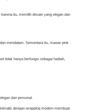
karena itu, memilih desain yang elegan dan
 dan mendalam. Sementara itu, mawar pink
et tidak hanya berfungsi sebagai hadiah,
elegan dan personal.
 minimalis dengan wrapping modern membuat