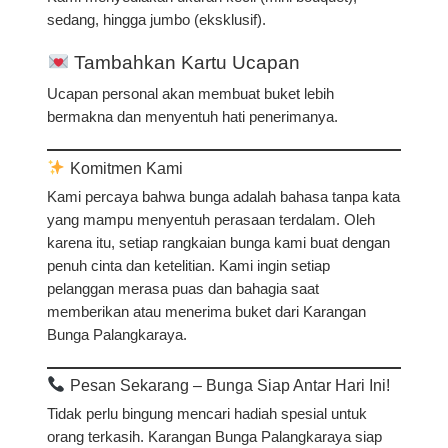
sedang, hingga jumbo (eksklusif).
Tambahkan Kartu Ucapan
Ucapan personal akan membuat buket lebih
bermakna dan menyentuh hati penerimanya.
Komitmen Kami
Kami percaya bahwa bunga adalah
bahasa tanpa kata
yang mampu menyentuh perasaan terdalam. Oleh
karena itu, setiap rangkaian bunga kami buat dengan
penuh cinta dan ketelitian. Kami ingin setiap
pelanggan merasa puas dan bahagia saat
memberikan atau menerima buket dari Karangan
Bunga Palangkaraya.
Pesan Sekarang – Bunga Siap Antar Hari Ini!
Tidak perlu bingung mencari hadiah spesial untuk
orang terkasih. Karangan Bunga Palangkaraya siap