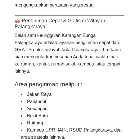
mengungkapkan perasaan yang sesuai.
Pengiriman Cepat & Gratis di Wilayah
Palangkaraya
Salah satu keunggulan Karangan Bunga
Palangkaraya adalah
layanan pengiriman cepat dan
GRATIS
untuk wilayah kota Palangkaraya. Tim kami
siap mengantarkan pesanan Anda tepat waktu, baik
ke rumah, kantor, rumah sakit, kampus, atau tempat
lainnya.
Area pengiriman meliputi:
Jekan Raya
Pahandut
Sebangau
Bukit Batu
Rakumpit
Kampus UPR, IAIN, RSUD Palangkaraya, dan
area strategis lainnya.