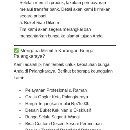
Setelah memilih produk, lakukan pembayaran
melalui transfer bank. Detail akan kami kirimkan
secara pribadi.
Buket Siap Dikirim
Tim kami akan segera merangkai dan
mengantarkan bunga ke alamat tujuan Anda.
Mengapa Memilih Karangan Bunga
Palangkaraya?
Kami adalah pilihan terbaik untuk kebutuhan bunga
Anda di Palangkaraya. Berikut beberapa keunggulan
kami:
Pelayanan Profesional & Ramah
Gratis Ongkir Kota Palangkaraya
Harga Terjangkau mulai Rp75.000
Desain Buket Kekinian & Eksklusif
Bunga Selalu Segar & Wangi
Bisa Custom Desain Sesuai Permintaan