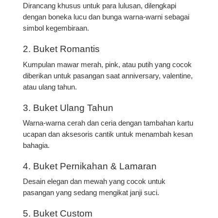
Dirancang khusus untuk para lulusan, dilengkapi
dengan boneka lucu dan bunga warna-warni sebagai
simbol kegembiraan.
2. Buket Romantis
Kumpulan mawar merah, pink, atau putih yang cocok
diberikan untuk pasangan saat anniversary, valentine,
atau ulang tahun.
3. Buket Ulang Tahun
Warna-warna cerah dan ceria dengan tambahan kartu
ucapan dan aksesoris cantik untuk menambah kesan
bahagia.
4. Buket Pernikahan & Lamaran
Desain elegan dan mewah yang cocok untuk
pasangan yang sedang mengikat janji suci.
5. Buket Custom