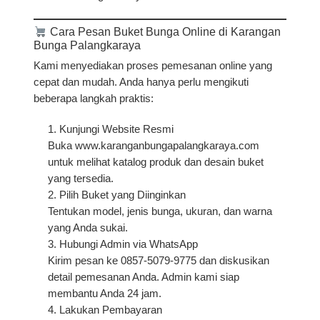
Cara Pesan Buket Bunga Online di Karangan
Bunga Palangkaraya
Kami menyediakan proses pemesanan online yang
cepat dan mudah. Anda hanya perlu mengikuti
beberapa langkah praktis:
Kunjungi Website Resmi
Buka
www.karanganbungapalangkaraya.com
untuk melihat katalog produk dan desain buket
yang tersedia.
Pilih Buket yang Diinginkan
Tentukan model, jenis bunga, ukuran, dan warna
yang Anda sukai.
Hubungi Admin via WhatsApp
Kirim pesan ke 0857-5079-9775 dan diskusikan
detail pemesanan Anda. Admin kami siap
membantu Anda 24 jam.
Lakukan Pembayaran