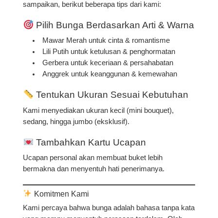
sampaikan, berikut beberapa tips dari kami:
Pilih Bunga Berdasarkan Arti & Warna
Mawar Merah
untuk cinta & romantisme
Lili Putih
untuk ketulusan & penghormatan
Gerbera
untuk keceriaan & persahabatan
Anggrek
untuk keanggunan & kemewahan
Tentukan Ukuran Sesuai Kebutuhan
Kami menyediakan ukuran kecil (mini bouquet),
sedang, hingga jumbo (eksklusif).
Tambahkan Kartu Ucapan
Ucapan personal akan membuat buket lebih
bermakna dan menyentuh hati penerimanya.
Komitmen Kami
Kami percaya bahwa bunga adalah
bahasa tanpa kata