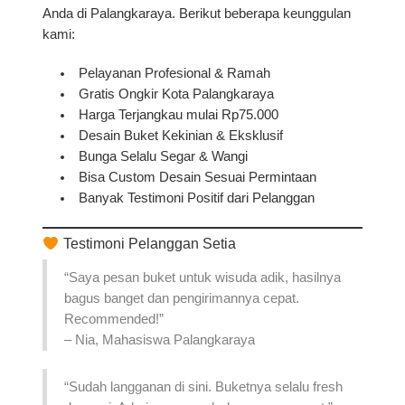
Anda di Palangkaraya. Berikut beberapa keunggulan
kami:
Pelayanan Profesional & Ramah
Gratis Ongkir Kota Palangkaraya
Harga Terjangkau mulai Rp75.000
Desain Buket Kekinian & Eksklusif
Bunga Selalu Segar & Wangi
Bisa Custom Desain Sesuai Permintaan
Banyak Testimoni Positif dari Pelanggan
Testimoni Pelanggan Setia
“Saya pesan buket untuk wisuda adik, hasilnya
bagus banget dan pengirimannya cepat.
Recommended!”
–
Nia, Mahasiswa Palangkaraya
“Sudah langganan di sini. Buketnya selalu fresh