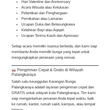
Hari Valentine dan Anniversary
Acara Wisuda atau Kelulusan
Pelantikan dan Penghargaan
Pernikahan atau Lamaran
Ucapan Duka dan Belasungkawa
Kelahiran Bayi atau Aqiqah
Ucapan Terima Kasih dan Apresiasi
Setiap acara memiliki nuansa berbeda, dan kami siap
membantu Anda memilih bunga yang tepat untuk
mengungkapkan perasaan yang sesuai.
Pengiriman Cepat & Gratis di Wilayah
Palangkaraya
Salah satu keunggulan Karangan Bunga
Palangkaraya adalah
layanan pengiriman cepat dan
GRATIS
untuk wilayah kota Palangkaraya. Tim kami
siap mengantarkan pesanan Anda tepat waktu, baik
ke rumah, kantor, rumah sakit, kampus, atau tempat
lainnya.