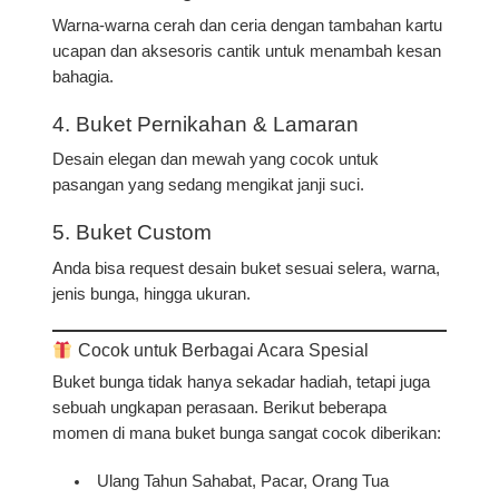
Warna-warna cerah dan ceria dengan tambahan kartu
ucapan dan aksesoris cantik untuk menambah kesan
bahagia.
4. Buket Pernikahan & Lamaran
Desain elegan dan mewah yang cocok untuk
pasangan yang sedang mengikat janji suci.
5. Buket Custom
Anda bisa request desain buket sesuai selera, warna,
jenis bunga, hingga ukuran.
Cocok untuk Berbagai Acara Spesial
Buket bunga tidak hanya sekadar hadiah, tetapi juga
sebuah
ungkapan perasaan
. Berikut beberapa
momen di mana buket bunga sangat cocok diberikan:
Ulang Tahun Sahabat, Pacar, Orang Tua