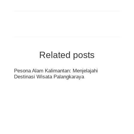
Related posts
Pesona Alam Kalimantan: Menjelajahi
Destinasi Wisata Palangkaraya