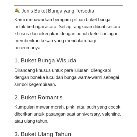
Jenis Buket Bunga yang Tersedia
Kami menawarkan beragam pilihan buket bunga
untuk berbagai acara. Setiap rangkaian dibuat secara
khusus dan dikerjakan dengan penuh ketelitian agar
memberikan kesan yang mendalam bagi
penerimanya.
1. Buket Bunga Wisuda
Dirancang khusus untuk para lulusan, dilengkapi
dengan boneka lucu dan bunga warna-warni sebagai
simbol kegembiraan.
2. Buket Romantis
Kumpulan mawar merah, pink, atau putih yang cocok
diberikan untuk pasangan saat anniversary, valentine,
atau ulang tahun.
3. Buket Ulang Tahun