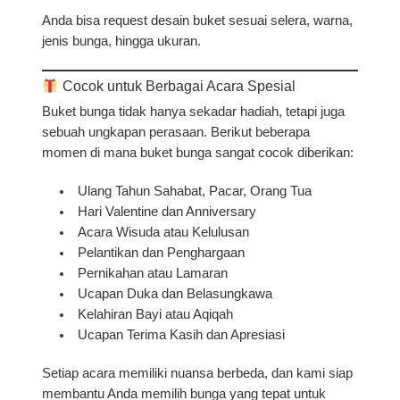
Anda bisa request desain buket sesuai selera, warna,
jenis bunga, hingga ukuran.
Cocok untuk Berbagai Acara Spesial
Buket bunga tidak hanya sekadar hadiah, tetapi juga
sebuah
ungkapan perasaan
. Berikut beberapa
momen di mana buket bunga sangat cocok diberikan:
Ulang Tahun Sahabat, Pacar, Orang Tua
Hari Valentine dan Anniversary
Acara Wisuda atau Kelulusan
Pelantikan dan Penghargaan
Pernikahan atau Lamaran
Ucapan Duka dan Belasungkawa
Kelahiran Bayi atau Aqiqah
Ucapan Terima Kasih dan Apresiasi
Setiap acara memiliki nuansa berbeda, dan kami siap
membantu Anda memilih bunga yang tepat untuk