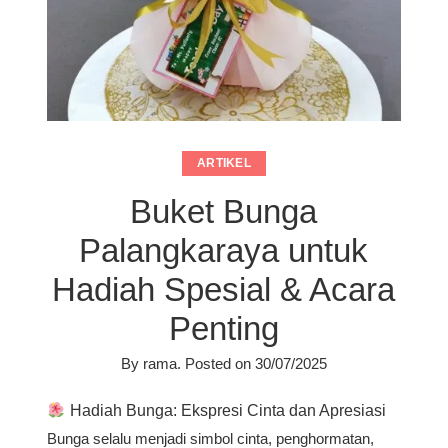
ARTIKEL
Buket Bunga
Palangkaraya untuk
Hadiah Spesial & Acara
Penting
By
rama
.
Posted on
30/07/2025
Hadiah Bunga: Ekspresi Cinta dan Apresiasi
Bunga selalu menjadi simbol cinta, penghormatan,