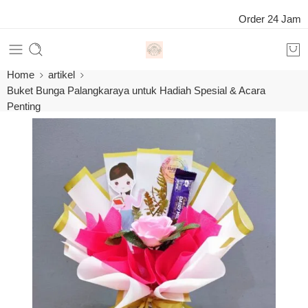
Order 24 Jam Online Now Wh
Home
artikel
Buket Bunga Palangkaraya untuk Hadiah Spesial & Acara
Penting