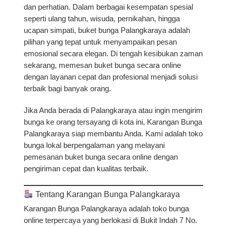
dan perhatian. Dalam berbagai kesempatan spesial
seperti ulang tahun, wisuda, pernikahan, hingga
ucapan simpati,
buket bunga Palangkaraya
adalah
pilihan yang tepat untuk menyampaikan pesan
emosional secara elegan. Di tengah kesibukan zaman
sekarang, memesan buket bunga secara online
dengan layanan cepat dan profesional menjadi solusi
terbaik bagi banyak orang.
Jika Anda berada di Palangkaraya atau ingin mengirim
bunga ke orang tersayang di kota ini,
Karangan Bunga
Palangkaraya
siap membantu Anda. Kami adalah toko
bunga lokal berpengalaman yang melayani
pemesanan buket bunga secara online
dengan
pengiriman cepat dan kualitas terbaik.
Tentang Karangan Bunga Palangkaraya
Karangan Bunga Palangkaraya adalah
toko bunga
online terpercaya
yang berlokasi di Bukit Indah 7 No.