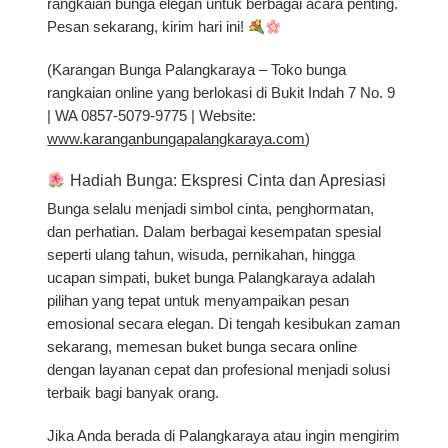
rangkaian bunga elegan untuk berbagai acara penting.
Pesan sekarang, kirim hari ini!
(Karangan Bunga Palangkaraya – Toko bunga
rangkaian online yang berlokasi di Bukit Indah 7 No. 9
| WA 0857-5079-9775 | Website:
www.karanganbungapalangkaraya.com
)
Hadiah Bunga: Ekspresi Cinta dan Apresiasi
Bunga selalu menjadi simbol cinta, penghormatan,
dan perhatian. Dalam berbagai kesempatan spesial
seperti ulang tahun, wisuda, pernikahan, hingga
ucapan simpati,
buket bunga Palangkaraya
adalah
pilihan yang tepat untuk menyampaikan pesan
emosional secara elegan. Di tengah kesibukan zaman
sekarang, memesan buket bunga secara online
dengan layanan cepat dan profesional menjadi solusi
terbaik bagi banyak orang.
Jika Anda berada di Palangkaraya atau ingin mengirim