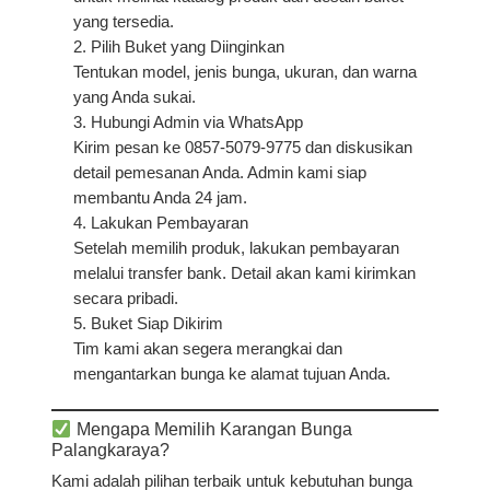
yang tersedia.
Pilih Buket yang Diinginkan
Tentukan model, jenis bunga, ukuran, dan warna
yang Anda sukai.
Hubungi Admin via WhatsApp
Kirim pesan ke 0857-5079-9775 dan diskusikan
detail pemesanan Anda. Admin kami siap
membantu Anda 24 jam.
Lakukan Pembayaran
Setelah memilih produk, lakukan pembayaran
melalui transfer bank. Detail akan kami kirimkan
secara pribadi.
Buket Siap Dikirim
Tim kami akan segera merangkai dan
mengantarkan bunga ke alamat tujuan Anda.
Mengapa Memilih Karangan Bunga
Palangkaraya?
Kami adalah pilihan terbaik untuk kebutuhan bunga