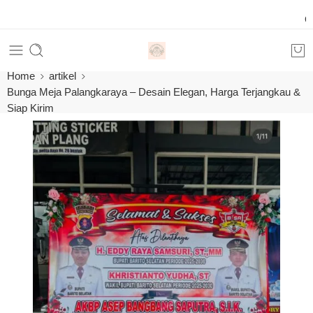
Order 2
Home
artikel
Bunga Meja Palangkaraya – Desain Elegan, Harga Terjangkau &
Siap Kirim