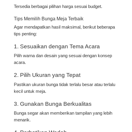
Tersedia berbagai pilihan harga sesuai budget.
Tips Memilih Bunga Meja Terbaik
Agar mendapatkan hasil maksimal, berikut beberapa
tips penting:
1. Sesuaikan dengan Tema Acara
Pilih warna dan desain yang sesuai dengan konsep
acara.
2. Pilih Ukuran yang Tepat
Pastikan ukuran bunga tidak terlalu besar atau terlalu
kecil untuk meja.
3. Gunakan Bunga Berkualitas
Bunga segar akan memberikan tampilan yang lebih
menarik.