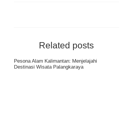
Related posts
Pesona Alam Kalimantan: Menjelajahi
Destinasi Wisata Palangkaraya