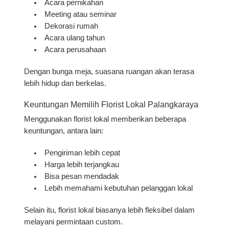
Acara pernikahan
Meeting atau seminar
Dekorasi rumah
Acara ulang tahun
Acara perusahaan
Dengan bunga meja, suasana ruangan akan terasa
lebih hidup dan berkelas.
Keuntungan Memilih Florist Lokal Palangkaraya
Menggunakan florist lokal memberikan beberapa
keuntungan, antara lain:
Pengiriman lebih cepat
Harga lebih terjangkau
Bisa pesan mendadak
Lebih memahami kebutuhan pelanggan lokal
Selain itu, florist lokal biasanya lebih fleksibel dalam
melayani permintaan custom.