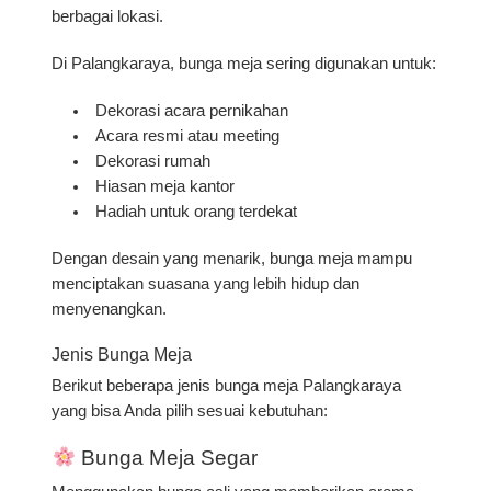
berbagai lokasi.
Di Palangkaraya, bunga meja sering digunakan untuk:
Dekorasi acara pernikahan
Acara resmi atau meeting
Dekorasi rumah
Hiasan meja kantor
Hadiah untuk orang terdekat
Dengan desain yang menarik, bunga meja mampu
menciptakan suasana yang lebih hidup dan
menyenangkan.
Jenis Bunga Meja
Berikut beberapa jenis
bunga meja Palangkaraya
yang bisa Anda pilih sesuai kebutuhan:
Bunga Meja Segar