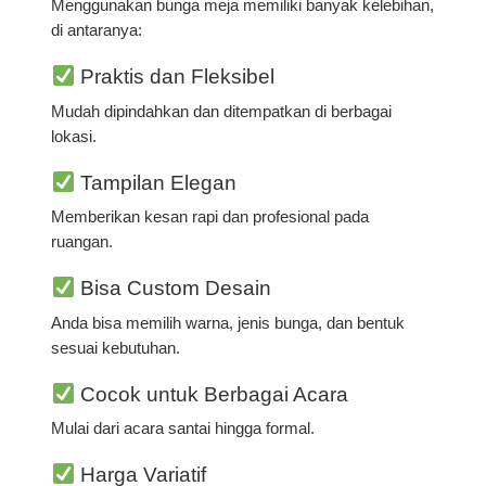
Menggunakan bunga meja memiliki banyak kelebihan,
di antaranya:
Praktis dan Fleksibel
Mudah dipindahkan dan ditempatkan di berbagai
lokasi.
Tampilan Elegan
Memberikan kesan rapi dan profesional pada
ruangan.
Bisa Custom Desain
Anda bisa memilih warna, jenis bunga, dan bentuk
sesuai kebutuhan.
Cocok untuk Berbagai Acara
Mulai dari acara santai hingga formal.
Harga Variatif