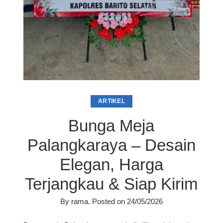
ARTIKEL
Bunga Meja
Palangkaraya – Desain
Elegan, Harga
Terjangkau & Siap Kirim
By
rama
.
Posted on
24/05/2026