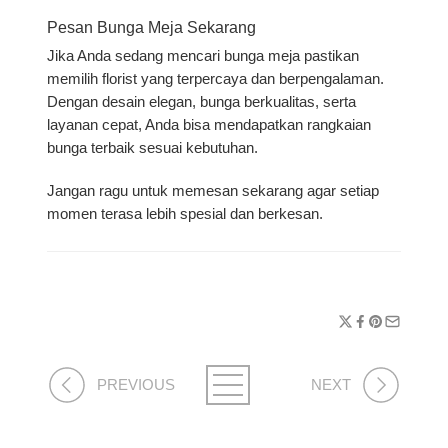
Pesan Bunga Meja Sekarang
Jika Anda sedang mencari
bunga meja
pastikan
memilih florist yang terpercaya dan berpengalaman.
Dengan desain elegan, bunga berkualitas, serta
layanan cepat, Anda bisa mendapatkan rangkaian
bunga terbaik sesuai kebutuhan.
Jangan ragu untuk memesan sekarang agar setiap
momen terasa lebih spesial dan berkesan.
PREVIOUS
NEXT