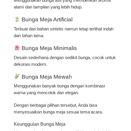
Menggunakan bunga asli yang memberikan aroma
alami dan tampilan yang lebih hidup.
Bunga Meja Artificial
Terbuat dari bahan sintetis namun tetap terlihat indah
dan tahan lama.
Bunga Meja Minimalis
Desain sederhana dengan sedikit bunga, cocok untuk
dekorasi modern.
Bunga Meja Mewah
Menggunakan banyak bunga dengan kombinasi
warna yang mencolok dan elegan.
Dengan berbagai pilihan tersebut, Anda bisa
menyesuaikan bunga meja sesuai tema acara.
Keunggulan Bunga Meja