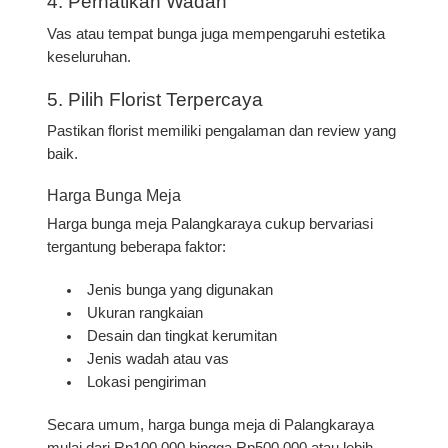
4. Perhatikan Wadah
Vas atau tempat bunga juga mempengaruhi estetika
keseluruhan.
5. Pilih Florist Terpercaya
Pastikan florist memiliki pengalaman dan review yang
baik.
Harga Bunga Meja
Harga bunga meja Palangkaraya cukup bervariasi
tergantung beberapa faktor:
Jenis bunga yang digunakan
Ukuran rangkaian
Desain dan tingkat kerumitan
Jenis wadah atau vas
Lokasi pengiriman
Secara umum, harga bunga meja di Palangkaraya