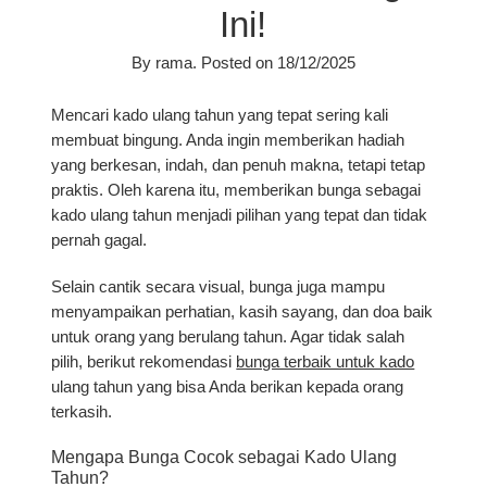
Ini!
By
rama
.
Posted on
18/12/2025
Mencari kado ulang tahun yang tepat sering kali
membuat bingung. Anda ingin memberikan hadiah
yang berkesan, indah, dan penuh makna, tetapi tetap
praktis. Oleh karena itu,
memberikan bunga sebagai
kado ulang tahun
menjadi pilihan yang tepat dan tidak
pernah gagal.
Selain cantik secara visual, bunga juga mampu
menyampaikan perhatian, kasih sayang, dan doa baik
untuk orang yang berulang tahun. Agar tidak salah
pilih, berikut rekomendasi
bunga terbaik untuk kado
ulang tahun
yang bisa Anda berikan kepada orang
terkasih.
Mengapa Bunga Cocok sebagai Kado Ulang
Tahun?