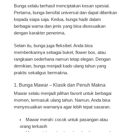
Bunga selalu berhasil menciptakan kesan spesial.
Pertama, bunga bersifat universal dan dapat diberikan
kepada siapa saja. Kedua, bunga hadir dalam
berbagai warna dan jenis yang bisa disesuaikan
dengan karakter penerima.
Selain itu, bunga juga fleksibel. Anda bisa
memberikannya sebagai buket, flower box, atau
rangkaian sederhana namun tetap elegan. Dengan
demikian, bunga menjadi kado ulang tahun yang
praktis sekaligus bermakna.
1. Bunga Mawar – Klasik dan Penuh Makna
Mawar selalu menjadi pilihan favorit untuk berbagai
momen, termasuk ulang tahun. Namun, Anda bisa
menyesuaikan warnanya agar lebih tepat sasaran.
Mawar merah
: cocok untuk pasangan atau
orang terkasih