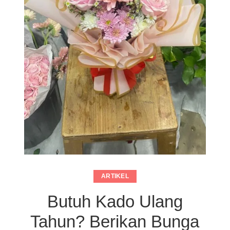
ARTIKEL
Butuh Kado Ulang
Tahun? Berikan Bunga