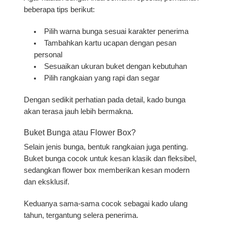
beberapa tips berikut:
Pilih warna bunga sesuai karakter penerima
Tambahkan kartu ucapan dengan pesan
personal
Sesuaikan ukuran buket dengan kebutuhan
Pilih rangkaian yang rapi dan segar
Dengan sedikit perhatian pada detail, kado bunga
akan terasa jauh lebih bermakna.
Buket Bunga atau Flower Box?
Selain jenis bunga, bentuk rangkaian juga penting.
Buket bunga cocok untuk kesan klasik dan fleksibel,
sedangkan flower box memberikan kesan modern
dan eksklusif.
Keduanya sama-sama cocok sebagai kado ulang
tahun, tergantung selera penerima.