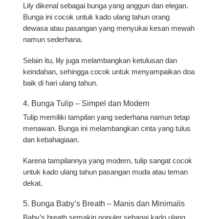
Lily dikenal sebagai bunga yang anggun dan elegan.
Bunga ini cocok untuk kado ulang tahun orang
dewasa atau pasangan yang menyukai kesan mewah
namun sederhana.
Selain itu, lily juga melambangkan ketulusan dan
keindahan, sehingga cocok untuk menyampaikan doa
baik di hari ulang tahun.
4. Bunga Tulip – Simpel dan Modern
Tulip memiliki tampilan yang sederhana namun tetap
menawan. Bunga ini melambangkan cinta yang tulus
dan kebahagiaan.
Karena tampilannya yang modern, tulip sangat cocok
untuk kado ulang tahun pasangan muda atau teman
dekat.
5. Bunga Baby’s Breath – Manis dan Minimalis
Baby’s breath semakin populer sebagai kado ulang