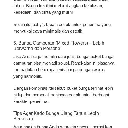
tahun. Bunga kecil ini melambangkan ketulusan,
kesetiaan, dan cinta yang murni.
Selain itu, baby’s breath cocok untuk penerima yang
menyukai gaya minimalis dan estetik.
6. Bunga Campuran (Mixed Flowers) – Lebih
Berwarna dan Personal
Jika Anda ragu memilih satu jenis bunga, buket bunga
campuran bisa menjadi solusi. Rangkaian ini biasanya
memadukan beberapa jenis bunga dengan warna
yang harmonis.
Dengan kombinasi tersebut, buket bunga terlihat lebih
hidup dan personal, sehingga cocok untuk berbagai
karakter penerima.
Tips Agar Kado Bunga Ulang Tahun Lebih
Berkesan
Agar hadiah bunga Anda semakin spesial, perhatikan