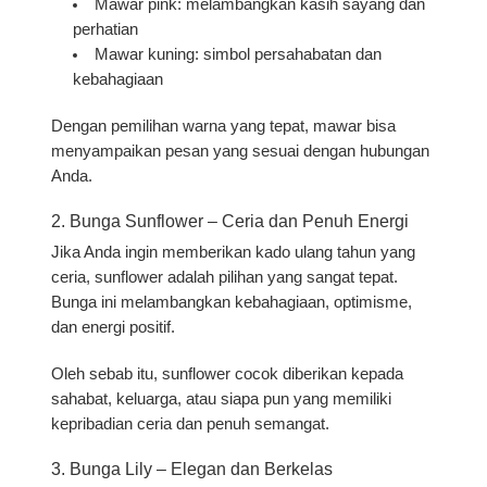
Mawar pink
: melambangkan kasih sayang dan
perhatian
Mawar kuning
: simbol persahabatan dan
kebahagiaan
Dengan pemilihan warna yang tepat, mawar bisa
menyampaikan pesan yang sesuai dengan hubungan
Anda.
2. Bunga Sunflower – Ceria dan Penuh Energi
Jika Anda ingin memberikan kado ulang tahun yang
ceria, sunflower adalah pilihan yang sangat tepat.
Bunga ini melambangkan kebahagiaan, optimisme,
dan energi positif.
Oleh sebab itu, sunflower cocok diberikan kepada
sahabat, keluarga, atau siapa pun yang memiliki
kepribadian ceria dan penuh semangat.
3. Bunga Lily – Elegan dan Berkelas