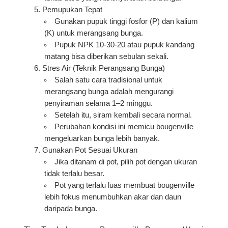
Pemupukan Tepat
Gunakan pupuk tinggi fosfor (P) dan kalium
(K) untuk merangsang bunga.
Pupuk NPK 10-30-20 atau pupuk kandang
matang bisa diberikan sebulan sekali.
Stres Air (Teknik Perangsang Bunga)
Salah satu cara tradisional untuk
merangsang bunga adalah
mengurangi
penyiraman selama 1–2 minggu
.
Setelah itu, siram kembali secara normal.
Perubahan kondisi ini memicu bougenville
mengeluarkan bunga lebih banyak.
Gunakan Pot Sesuai Ukuran
Jika ditanam di pot, pilih pot dengan ukuran
tidak terlalu besar.
Pot yang terlalu luas membuat bougenville
lebih fokus menumbuhkan akar dan daun
daripada bunga.