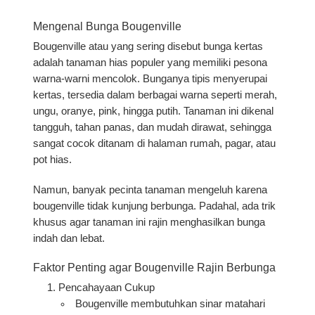
Mengenal Bunga Bougenville
Bougenville atau yang sering disebut
bunga kertas
adalah tanaman hias populer yang memiliki pesona
warna-warni mencolok. Bunganya tipis menyerupai
kertas, tersedia dalam berbagai warna seperti merah,
ungu, oranye, pink, hingga putih. Tanaman ini dikenal
tangguh, tahan panas, dan mudah dirawat, sehingga
sangat cocok ditanam di halaman rumah, pagar, atau
pot hias.
Namun, banyak pecinta tanaman mengeluh karena
bougenville tidak kunjung berbunga. Padahal, ada trik
khusus agar tanaman ini rajin menghasilkan bunga
indah dan lebat.
Faktor Penting agar Bougenville Rajin Berbunga
Pencahayaan Cukup
Bougenville membutuhkan
sinar matahari