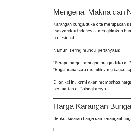
Mengenal Makna dan N
Karangan bunga duka cita merupakan sim
masyarakat Indonesia, mengirimkan bun
profesional.
Namun, sering muncul pertanyaan:
“Berapa harga karangan bunga duka di 
“Bagaimana cara memilih yang bagus tap
Di artikel ini, kami akan membahas
harg
berkualitas
di Palangkaraya.
Harga Karangan Bunga 
Berikut kisaran harga dari
karanganbung