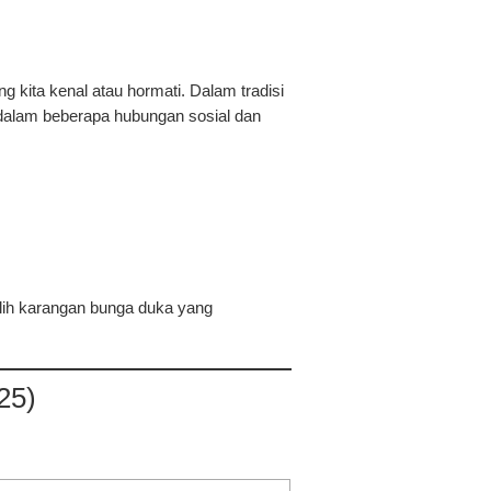
kita kenal atau hormati. Dalam tradisi
dalam beberapa hubungan sosial dan
lih karangan bunga duka yang
25)