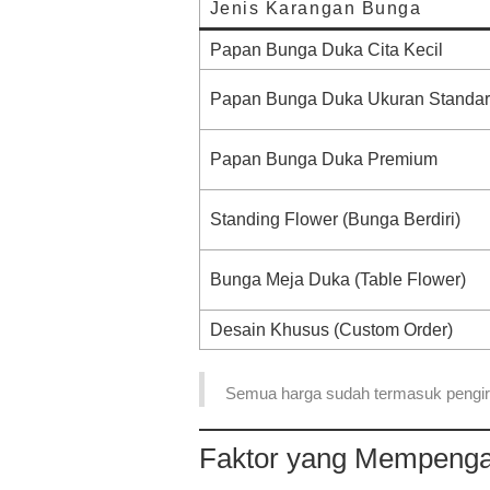
Jenis Karangan Bunga
Papan Bunga Duka Cita Kecil
Papan Bunga Duka Ukuran Standar
Papan Bunga Duka Premium
Standing Flower (Bunga Berdiri)
Bunga Meja Duka (Table Flower)
Desain Khusus (Custom Order)
Semua harga
sudah termasuk pengir
Faktor yang Mempenga