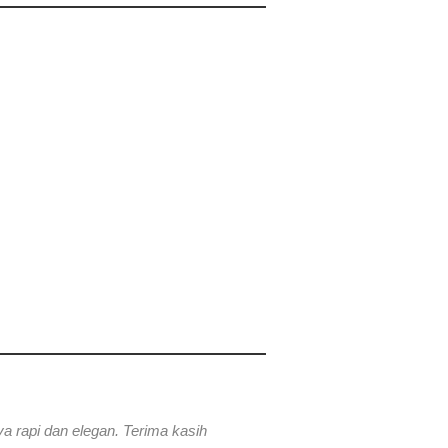
 rapi dan elegan. Terima kasih