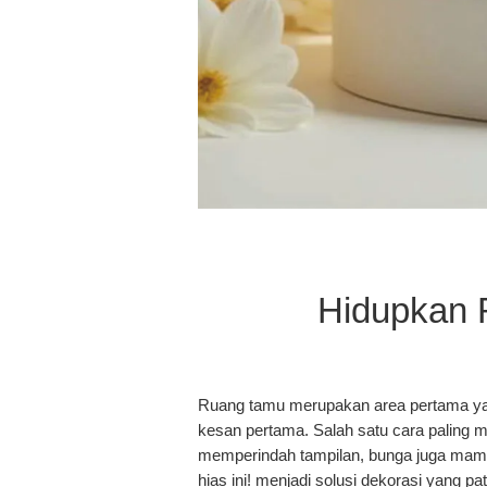
Hidupkan 
Ruang tamu merupakan area pertama yang
kesan pertama. Salah satu cara paling 
memperindah tampilan, bunga juga mam
hias ini!
menjadi solusi dekorasi yang pat