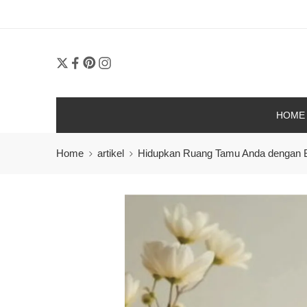
Order 2
HOME
Home
artikel
Hidupkan Ruang Tamu Anda dengan Bu