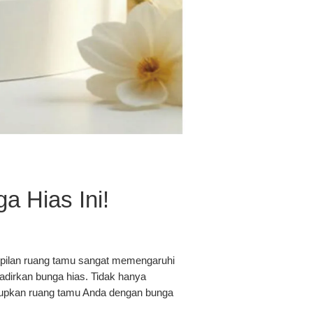
 Hias Ini!
mpilan ruang tamu sangat memengaruhi
adirkan bunga hias. Tidak hanya
upkan ruang tamu Anda dengan bunga