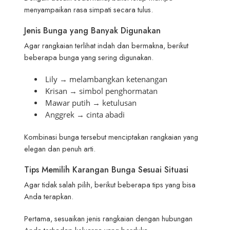
menyampaikan rasa simpati secara tulus.
Jenis Bunga yang Banyak Digunakan
Agar rangkaian terlihat indah dan bermakna, berikut
beberapa bunga yang sering digunakan.
Lily → melambangkan ketenangan
Krisan → simbol penghormatan
Mawar putih → ketulusan
Anggrek → cinta abadi
Kombinasi bunga tersebut menciptakan rangkaian yang
elegan dan penuh arti.
Tips Memilih Karangan Bunga Sesuai Situasi
Agar tidak salah pilih, berikut beberapa tips yang bisa
Anda terapkan.
Pertama, sesuaikan jenis rangkaian dengan hubungan