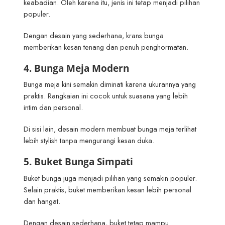
keabadian. Oleh karena itu, jenis ini tetap menjadi pilihan
populer.
Dengan desain yang sederhana, krans bunga
memberikan kesan tenang dan penuh penghormatan.
4. Bunga Meja Modern
Bunga meja kini semakin diminati karena ukurannya yang
praktis. Rangkaian ini cocok untuk suasana yang lebih
intim dan personal.
Di sisi lain, desain modern membuat bunga meja terlihat
lebih stylish tanpa mengurangi kesan duka.
5. Buket Bunga Simpati
Buket bunga juga menjadi pilihan yang semakin populer.
Selain praktis, buket memberikan kesan lebih personal
dan hangat.
Dengan desain sederhana, buket tetap mampu