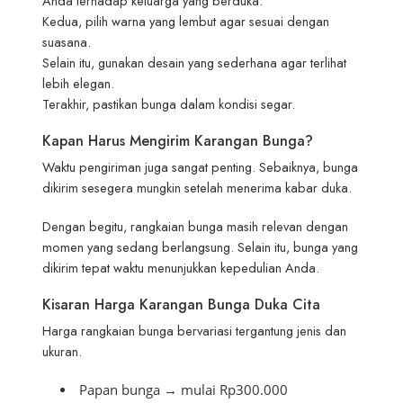
Anda terhadap keluarga yang berduka.
Kedua, pilih warna yang lembut agar sesuai dengan
suasana.
Selain itu, gunakan desain yang sederhana agar terlihat
lebih elegan.
Terakhir, pastikan bunga dalam kondisi segar.
Kapan Harus Mengirim Karangan Bunga?
Waktu pengiriman juga sangat penting. Sebaiknya, bunga
dikirim sesegera mungkin setelah menerima kabar duka.
Dengan begitu, rangkaian bunga masih relevan dengan
momen yang sedang berlangsung. Selain itu, bunga yang
dikirim tepat waktu menunjukkan kepedulian Anda.
Kisaran Harga Karangan Bunga Duka Cita
Harga rangkaian bunga bervariasi tergantung jenis dan
ukuran.
Papan bunga → mulai Rp300.000