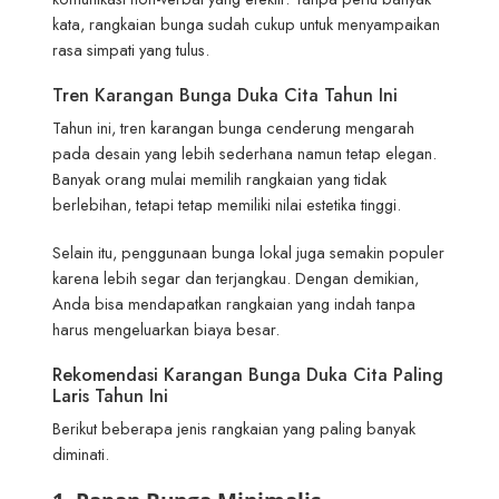
kata, rangkaian bunga sudah cukup untuk menyampaikan
rasa simpati yang tulus.
Tren Karangan Bunga Duka Cita Tahun Ini
Tahun ini, tren karangan bunga cenderung mengarah
pada desain yang lebih sederhana namun tetap elegan.
Banyak orang mulai memilih rangkaian yang tidak
berlebihan, tetapi tetap memiliki nilai estetika tinggi.
Selain itu, penggunaan bunga lokal juga semakin populer
karena lebih segar dan terjangkau. Dengan demikian,
Anda bisa mendapatkan rangkaian yang indah tanpa
harus mengeluarkan biaya besar.
Rekomendasi Karangan Bunga Duka Cita Paling
Laris Tahun Ini
Berikut beberapa jenis rangkaian yang paling banyak
diminati.