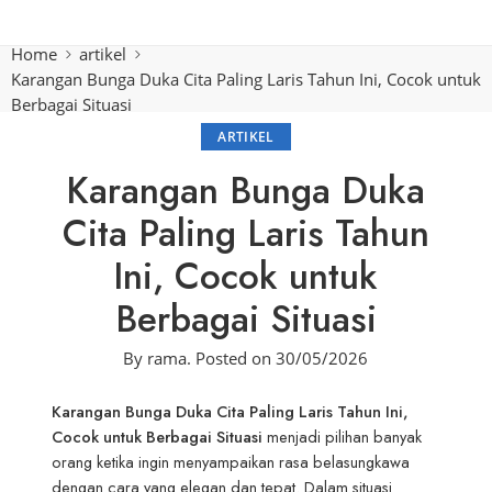
Home
artikel
Karangan Bunga Duka Cita Paling Laris Tahun Ini, Cocok untuk
Berbagai Situasi
ARTIKEL
Karangan Bunga Duka
Cita Paling Laris Tahun
Ini, Cocok untuk
Berbagai Situasi
By
rama
.
Posted on
30/05/2026
Karangan Bunga Duka Cita Paling Laris Tahun Ini,
Cocok untuk Berbagai Situasi
menjadi pilihan banyak
orang ketika ingin menyampaikan rasa belasungkawa
dengan cara yang elegan dan tepat. Dalam situasi