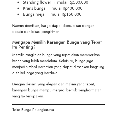
Standing flower → mulai Rp500.000
Krans bunga → mulai Rp400.000
Bunga meja → mulai Rp150.000
Namun demikian, harga dapat disesuaikan dengan
desain dan lokasi pengiriman.
Mengapa Memilih Karangan Bunga yang Tepat
Itu Penting?
Memilih rangkaian bunga yang tepat akan memberikan
kesan yang lebih mendalam. Selain itu, bunga juga
menjadi simbol perhatian yang dapat dirasakan langsung
oleh keluarga yang berduka.
Dengan desain yang elegan dan makna yang tepat,
karangan bunga mampu menjadi bentuk penghormatan
yang tak terlupakan.
Toko Bunga Palangkaraya