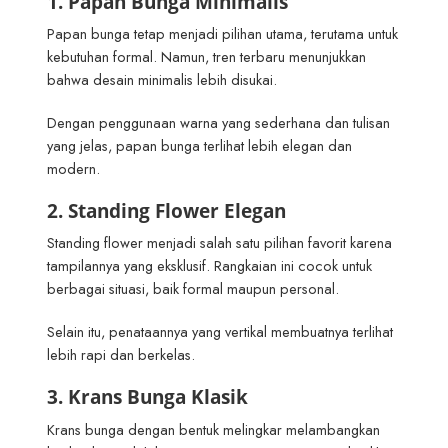
1. Papan Bunga Minimalis
Papan bunga tetap menjadi pilihan utama, terutama untuk
kebutuhan formal. Namun, tren terbaru menunjukkan
bahwa desain minimalis lebih disukai.
Dengan penggunaan warna yang sederhana dan tulisan
yang jelas, papan bunga terlihat lebih elegan dan
modern.
2. Standing Flower Elegan
Standing flower menjadi salah satu pilihan favorit karena
tampilannya yang eksklusif. Rangkaian ini cocok untuk
berbagai situasi, baik formal maupun personal.
Selain itu, penataannya yang vertikal membuatnya terlihat
lebih rapi dan berkelas.
3. Krans Bunga Klasik
Krans bunga dengan bentuk melingkar melambangkan