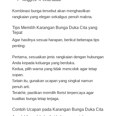
Kombinasi bunga tersebut akan menghasilkan
rangkaian yang elegan sekaligus penuh makna.
Tips Memilih Karangan Bunga Duka Cita yang
Tepat
Agar hasilnya sesuai harapan, berikut beberapa tips
penting:
Pertama, sesuaikan jenis rangkaian dengan hubungan
Anda kepada keluarga yang berduka.
Kedua, pilih warna yang tidak mencolok agar tetap
sopan.
Selain itu, gunakan ucapan yang singkat namun
penuh arti.
Terakhir, pastikan memilih florist terpercaya agar
kualitas bunga tetap terjaga.
Contoh Ucapan pada Karangan Bunga Duka Cita