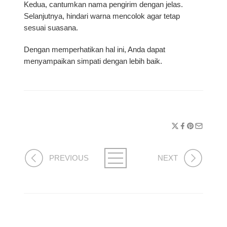
Kedua, cantumkan nama pengirim dengan jelas.
Selanjutnya, hindari warna mencolok agar tetap
sesuai suasana.
Dengan memperhatikan hal ini, Anda dapat
menyampaikan simpati dengan lebih baik.
PREVIOUS
NEXT