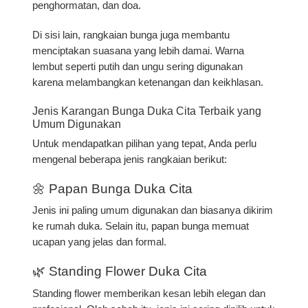
penghormatan, dan doa.
Di sisi lain, rangkaian bunga juga membantu
menciptakan suasana yang lebih damai. Warna
lembut seperti putih dan ungu sering digunakan
karena melambangkan ketenangan dan keikhlasan.
Jenis Karangan Bunga Duka Cita Terbaik yang
Umum Digunakan
Untuk mendapatkan pilihan yang tepat, Anda perlu
mengenal beberapa jenis rangkaian berikut:
🌼 Papan Bunga Duka Cita
Jenis ini paling umum digunakan dan biasanya dikirim
ke rumah duka. Selain itu, papan bunga memuat
ucapan yang jelas dan formal.
🌿 Standing Flower Duka Cita
Standing flower memberikan kesan lebih elegan dan