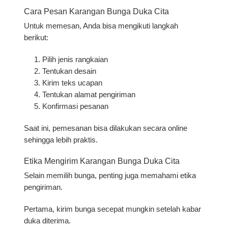
Cara Pesan Karangan Bunga Duka Cita
Untuk memesan, Anda bisa mengikuti langkah
berikut:
Pilih jenis rangkaian
Tentukan desain
Kirim teks ucapan
Tentukan alamat pengiriman
Konfirmasi pesanan
Saat ini, pemesanan bisa dilakukan secara online
sehingga lebih praktis.
Etika Mengirim Karangan Bunga Duka Cita
Selain memilih bunga, penting juga memahami etika
pengiriman.
Pertama, kirim bunga secepat mungkin setelah kabar
duka diterima.