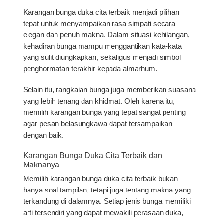
Karangan bunga duka cita terbaik
menjadi pilihan
tepat untuk menyampaikan rasa simpati secara
elegan dan penuh makna. Dalam situasi kehilangan,
kehadiran bunga mampu menggantikan kata-kata
yang sulit diungkapkan, sekaligus menjadi simbol
penghormatan terakhir kepada almarhum.
Selain itu, rangkaian bunga juga memberikan suasana
yang lebih tenang dan khidmat. Oleh karena itu,
memilih karangan bunga yang tepat sangat penting
agar pesan belasungkawa dapat tersampaikan
dengan baik.
Karangan Bunga Duka Cita Terbaik dan
Maknanya
Memilih
karangan bunga duka cita terbaik
bukan
hanya soal tampilan, tetapi juga tentang makna yang
terkandung di dalamnya. Setiap jenis bunga memiliki
arti tersendiri yang dapat mewakili perasaan duka,