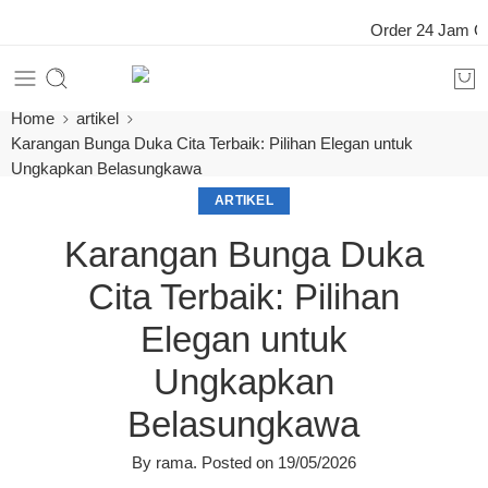
Order 24 Jam Onli
Home
artikel
Karangan Bunga Duka Cita Terbaik: Pilihan Elegan untuk
Ungkapkan Belasungkawa
ARTIKEL
Karangan Bunga Duka
Cita Terbaik: Pilihan
Elegan untuk
Ungkapkan
Belasungkawa
By
rama
.
Posted on
19/05/2026