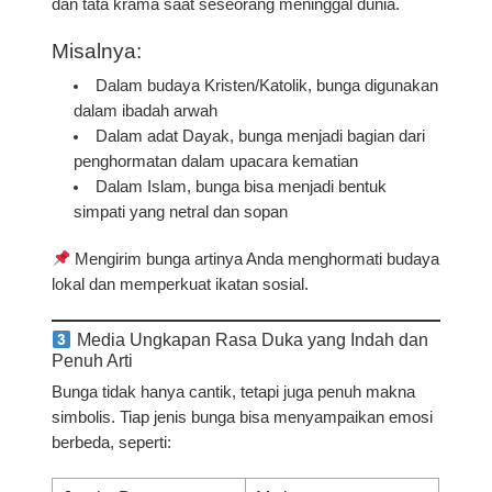
dan tata krama saat seseorang meninggal dunia
.
Misalnya:
Dalam budaya Kristen/Katolik, bunga digunakan
dalam ibadah arwah
Dalam adat Dayak, bunga menjadi bagian dari
penghormatan dalam upacara kematian
Dalam Islam, bunga bisa menjadi bentuk
simpati yang netral dan sopan
Mengirim bunga artinya Anda menghormati budaya
lokal dan memperkuat ikatan sosial.
Media Ungkapan Rasa Duka yang Indah dan
Penuh Arti
Bunga tidak hanya cantik, tetapi juga
penuh makna
simbolis
. Tiap jenis bunga bisa menyampaikan emosi
berbeda, seperti: