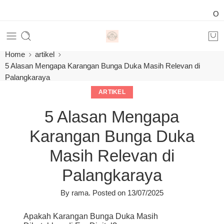
Order 24
Home
artikel
5 Alasan Mengapa Karangan Bunga Duka Masih Relevan di
Palangkaraya
ARTIKEL
5 Alasan Mengapa
Karangan Bunga Duka
Masih Relevan di
Palangkaraya
By
rama
.
Posted on
13/07/2025
Apakah Karangan Bunga Duka Masih