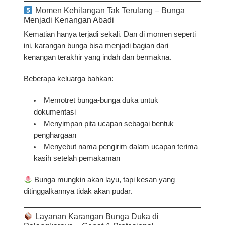
Momen Kehilangan Tak Terulang – Bunga
Menjadi Kenangan Abadi
Kematian hanya terjadi sekali. Dan di momen seperti
ini,
karangan bunga bisa menjadi bagian dari
kenangan terakhir yang indah dan bermakna
.
Beberapa keluarga bahkan:
Memotret bunga-bunga duka untuk
dokumentasi
Menyimpan pita ucapan sebagai bentuk
penghargaan
Menyebut nama pengirim dalam ucapan terima
kasih setelah pemakaman
Bunga mungkin akan layu, tapi
kesan yang
ditinggalkannya tidak akan pudar.
Layanan Karangan Bunga Duka di