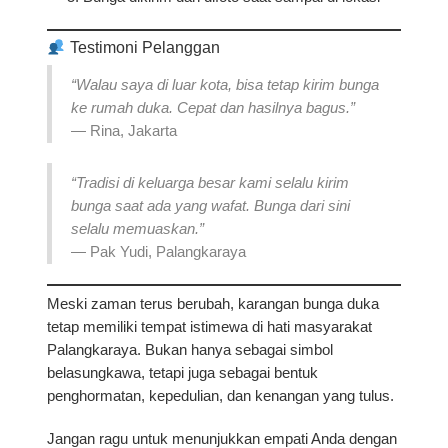
Testimoni Pelanggan
“Walau saya di luar kota, bisa tetap kirim bunga
ke rumah duka. Cepat dan hasilnya bagus.”
—
Rina, Jakarta
“Tradisi di keluarga besar kami selalu kirim
bunga saat ada yang wafat. Bunga dari sini
selalu memuaskan.”
—
Pak Yudi, Palangkaraya
Meski zaman terus berubah,
karangan bunga duka
tetap memiliki tempat istimewa di hati masyarakat
Palangkaraya
. Bukan hanya sebagai simbol
belasungkawa, tetapi juga sebagai bentuk
penghormatan, kepedulian, dan kenangan yang tulus.
Jangan ragu untuk menunjukkan empati Anda dengan