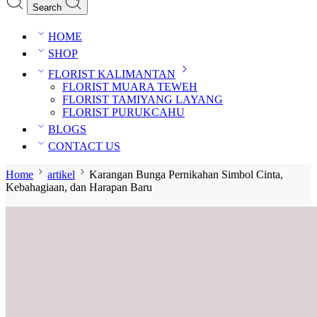
Search
HOME
SHOP
FLORIST KALIMANTAN
FLORIST MUARA TEWEH
FLORIST TAMIYANG LAYANG
FLORIST PURUKCAHU
BLOGS
CONTACT US
Home
artikel
Karangan Bunga Pernikahan Simbol Cinta,
Kebahagiaan, dan Harapan Baru