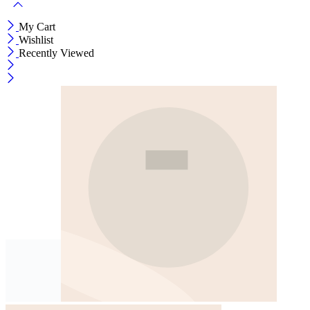
My Cart
Wishlist
Recently Viewed