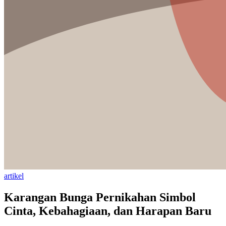
artikel
Karangan Bunga Pernikahan Simbol
Cinta, Kebahagiaan, dan Harapan Baru