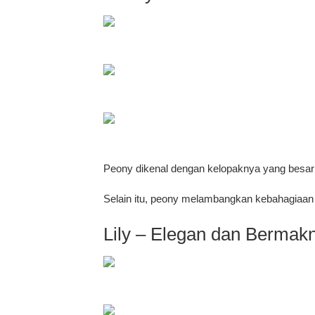
Peony dikenal dengan kelopaknya yang besar 
Selain itu, peony melambangkan kebahagiaan
Lily – Elegan dan Bermak