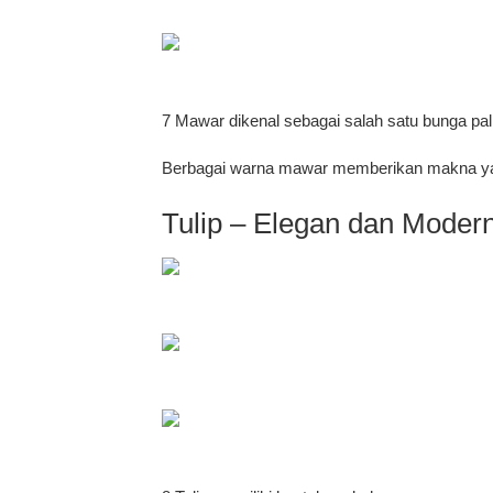
7 Mawar dikenal sebagai salah satu bunga pali
Berbagai warna mawar memberikan makna yang 
Tulip – Elegan dan Moder