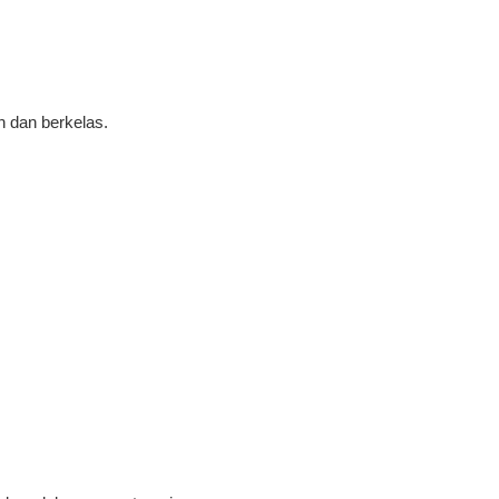
 dan berkelas.