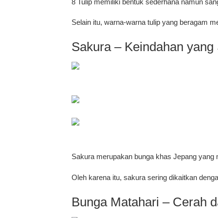
8 Tulip memiliki bentuk sederhana namun sang
Selain itu, warna-warna tulip yang beragam 
Sakura – Keindahan yang
Sakura merupakan bunga khas Jepang yang me
Oleh karena itu, sakura sering dikaitkan deng
Bunga Matahari – Cerah d