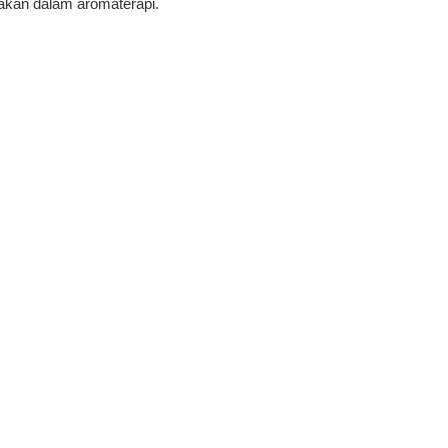
akan dalam aromaterapi.