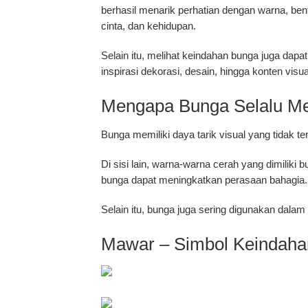
berhasil menarik perhatian dengan warna, ben
cinta, dan kehidupan.
Selain itu, melihat keindahan bunga juga dap
inspirasi dekorasi, desain, hingga konten visua
Mengapa Bunga Selalu Men
Bunga memiliki daya tarik visual yang tidak t
Di sisi lain, warna-warna cerah yang dimilik
bunga dapat meningkatkan perasaan bahagia.
Selain itu, bunga juga sering digunakan dalam
Mawar – Simbol Keindaha