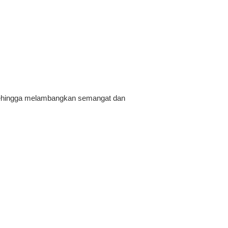
, sehingga melambangkan semangat dan