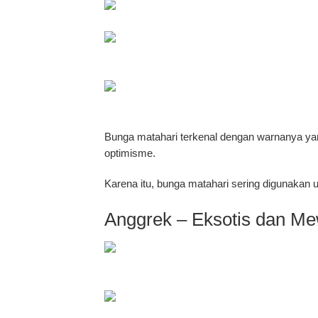
Bunga matahari terkenal dengan warnanya yan
optimisme.
Karena itu, bunga matahari sering digunakan 
Anggrek – Eksotis dan M