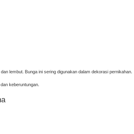
dan lembut. Bunga ini sering digunakan dalam dekorasi pernikahan.
 dan keberuntungan.
na