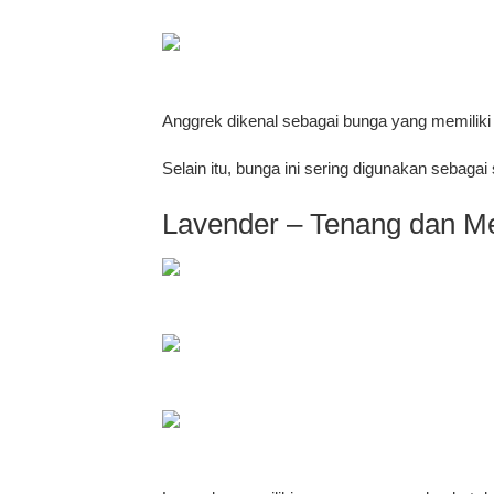
Anggrek dikenal sebagai bunga yang memiliki
Selain itu, bunga ini sering digunakan sebaga
Lavender – Tenang dan 