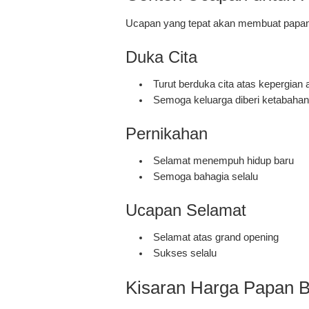
Ucapan yang tepat akan membuat papan
Duka Cita
Turut berduka cita atas kepergian
Semoga keluarga diberi ketabahan
Pernikahan
Selamat menempuh hidup baru
Semoga bahagia selalu
Ucapan Selamat
Selamat atas grand opening
Sukses selalu
Kisaran Harga Papan 