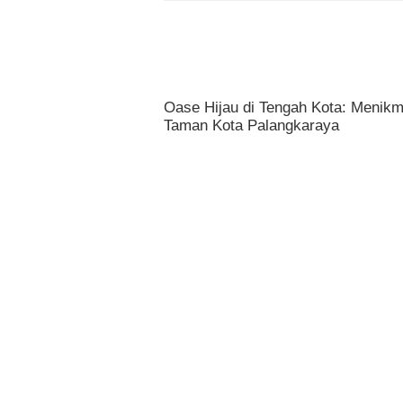
Oase Hijau di Tengah Kota: Menikm
Taman Kota Palangkaraya