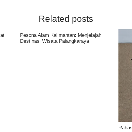
Related posts
ati
Pesona Alam Kalimantan: Menjelajahi
Destinasi Wisata Palangkaraya
Rahas