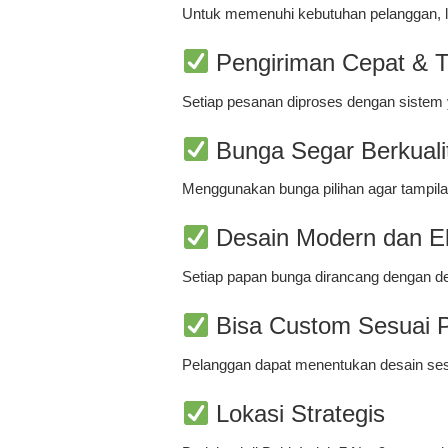
Untuk memenuhi kebutuhan pelanggan, l
Pengiriman Cepat & T
Setiap pesanan diproses dengan sistem y
Bunga Segar Berkuali
Menggunakan bunga pilihan agar tampilan
Desain Modern dan E
Setiap papan bunga dirancang dengan deta
Bisa Custom Sesuai 
Pelanggan dapat menentukan desain ses
Lokasi Strategis