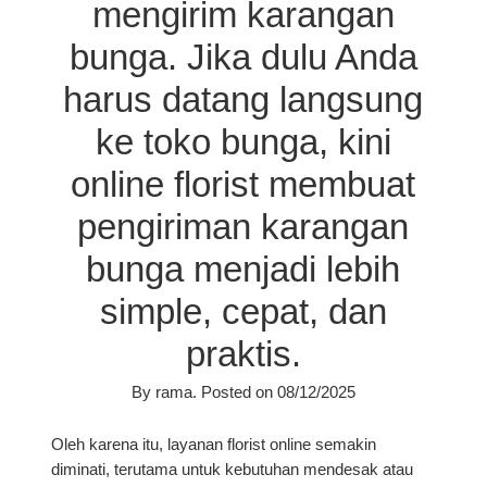
mengirim karangan
bunga. Jika dulu Anda
harus datang langsung
ke toko bunga, kini
online florist membuat
pengiriman karangan
bunga menjadi lebih
simple, cepat, dan
praktis.
By
rama
.
Posted on
08/12/2025
Oleh karena itu, layanan florist online semakin
diminati, terutama untuk kebutuhan mendesak atau