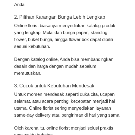
Anda.
2. Pilihan Karangan Bunga Lebih Lengkap
Online florist biasanya menyediakan katalog produk
yang lengkap. Mulai dari bunga papan, standing
flower, buket bunga, hingga flower box dapat dipilih
sesuai kebutuhan.
Dengan katalog online, Anda bisa membandingkan
desain dan harga dengan mudah sebelum
memutuskan.
3. Cocok untuk Kebutuhan Mendesak
Untuk momen mendesak seperti duka cita, ucapan
selamat, atau acara penting, kecepatan menjadi hal
utama. Online florist sering menyediakan layanan
same-day delivery
atau pengiriman di hari yang sama.
Oleh karena itu, online florist menjadi solusi praktis
saat waktu terbatas.