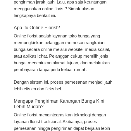
pengiriman jarak jauh. Lalu, apa saja keuntungan
menggunakan online florist? Simak ulasan
lengkapnya berikut ini.
Apa Itu Online Florist?
Online florist adalah layanan toko bunga yang
memungkinkan pelanggan memesan rangkaian
bunga secara online melalui website, media sosial,
atau aplikasi chat. Pelanggan cukup memilih jenis
bunga, menentukan alamat tujuan, dan melakukan
pembayaran tanpa perlu keluar rumah.
Dengan sistem ini, proses pemesanan menjadi jauh
lebih efisien dan fleksibel.
Mengapa Pengiriman Karangan Bunga Kini
Lebih Mudah?
Online florist mengintegrasikan teknologi dengan
layanan florist tradisional. Akibatnya, proses
pemesanan hingga pengiriman dapat berjalan lebih