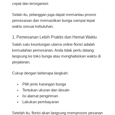
cepat dan terorganisir.
Selain itu, pelanggan juga dapat memantau proses
pemesanan dan memastikan bunga sampai tepat
waktu sesuai kebutuhan.
1. Pemesanan Lebih Praktis dan Hemat Waktu
Salah satu keuntungan utama online florist adalah
kemudahan pemesanan. Anda tidak perlu datang
langsung ke toko bunga atau menghabiskan waktu di
perjalanan.
Cukup dengan beberapa langkah:
Pilih jenis karangan bunga
Tentukan ukuran dan desain
Isi alamat pengiriman
Lakukan pembayaran
Setelah itu, florist akan langsung memproses pesanan