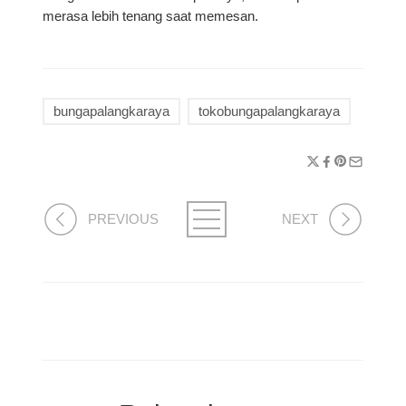
merasa lebih tenang saat memesan.
bungapalangkaraya
tokobungapalangkaraya
PREVIOUS
NEXT