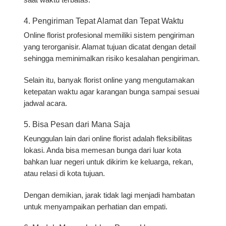
4. Pengiriman Tepat Alamat dan Tepat Waktu
Online florist profesional memiliki sistem pengiriman
yang terorganisir. Alamat tujuan dicatat dengan detail
sehingga meminimalkan risiko kesalahan pengiriman.
Selain itu, banyak florist online yang mengutamakan
ketepatan waktu agar karangan bunga sampai sesuai
jadwal acara.
5. Bisa Pesan dari Mana Saja
Keunggulan lain dari online florist adalah fleksibilitas
lokasi. Anda bisa memesan bunga dari luar kota
bahkan luar negeri untuk dikirim ke keluarga, rekan,
atau relasi di kota tujuan.
Dengan demikian, jarak tidak lagi menjadi hambatan
untuk menyampaikan perhatian dan empati.