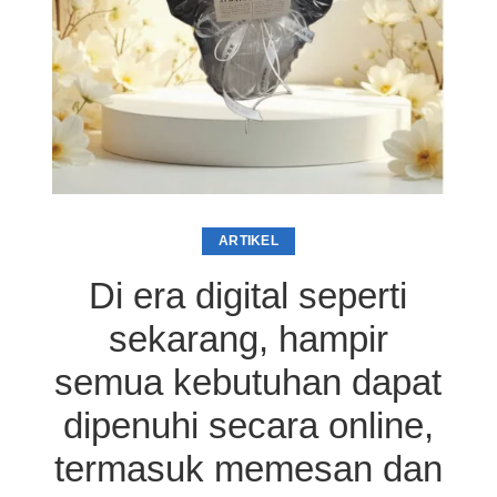
ARTIKEL
Di era digital seperti
sekarang, hampir
semua kebutuhan dapat
dipenuhi secara online,
termasuk memesan dan