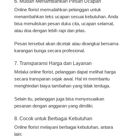
6. Mudah Menambahkan Pesan Ucapan
Online florist memudahkan pelanggan untuk
menambahkan teks ucapan sesuai kebutuhan. Anda
bisa menuliskan pesan duka cita, ucapan selamat,
atau doa dengan lebih rapi dan jelas.
Pesan tersebut akan dicetak atau dirangkai bersama
karangan bunga secara profesional.
7. Transparansi Harga dan Layanan
Melalui online florist, pelanggan dapat melihat harga
secara transparan sejak awal. Hal ini membantu
menghindari biaya tambahan yang tidak terduga.
Selain itu, pelanggan juga bisa menyesuaikan
pesanan dengan anggaran yang dimiliki.
8. Cocok untuk Berbagai Kebutuhan
Online florist melayani berbagai kebutuhan, antara
lain: