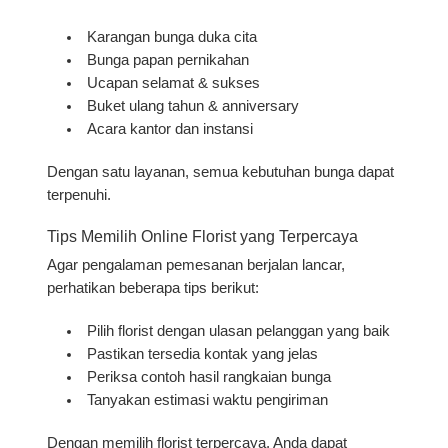
Karangan bunga duka cita
Bunga papan pernikahan
Ucapan selamat & sukses
Buket ulang tahun & anniversary
Acara kantor dan instansi
Dengan satu layanan, semua kebutuhan bunga dapat
terpenuhi.
Tips Memilih Online Florist yang Terpercaya
Agar pengalaman pemesanan berjalan lancar,
perhatikan beberapa tips berikut:
Pilih florist dengan ulasan pelanggan yang baik
Pastikan tersedia kontak yang jelas
Periksa contoh hasil rangkaian bunga
Tanyakan estimasi waktu pengiriman
Dengan memilih florist terpercaya, Anda dapat