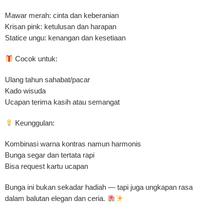
Mawar merah: cinta dan keberanian
Krisan pink: ketulusan dan harapan
Statice ungu: kenangan dan kesetiaan
Cocok untuk:
Ulang tahun sahabat/pacar
Kado wisuda
Ucapan terima kasih atau semangat
Keunggulan:
Kombinasi warna kontras namun harmonis
Bunga segar dan tertata rapi
Bisa request kartu ucapan
Bunga ini bukan sekadar hadiah — tapi juga ungkapan rasa
dalam balutan elegan dan ceria.