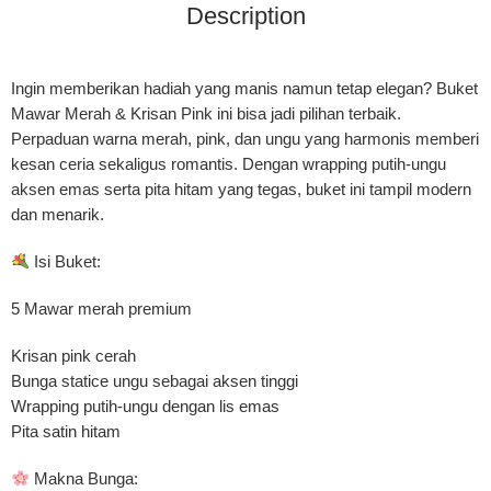
Description
Ingin memberikan hadiah yang manis namun tetap elegan? Buket
Mawar Merah & Krisan Pink ini bisa jadi pilihan terbaik.
Perpaduan warna merah, pink, dan ungu yang harmonis memberi
kesan ceria sekaligus romantis. Dengan wrapping putih-ungu
aksen emas serta pita hitam yang tegas, buket ini tampil modern
dan menarik.
Isi Buket:
5 Mawar merah premium
Krisan pink cerah
Bunga statice ungu sebagai aksen tinggi
Wrapping putih-ungu dengan lis emas
Pita satin hitam
Makna Bunga: