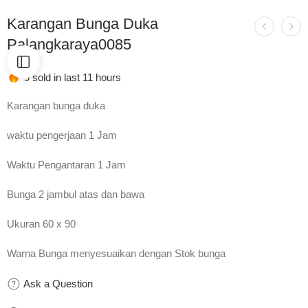
Karangan Bunga Duka
Palangkaraya0085
9 sold in last 11 hours
Karangan bunga duka
waktu pengerjaan 1 Jam
Waktu Pengantaran 1 Jam
Bunga 2 jambul atas dan bawa
Ukuran 60 x 90
Warna Bunga menyesuaikan dengan Stok bunga
Ask a Question