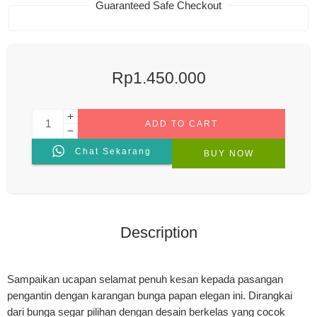
Guaranteed Safe Checkout
Rp
1.450.000
ADD TO CART
Chat Sekarang
BUY NOW
Description
Sampaikan ucapan selamat penuh kesan kepada pasangan
pengantin dengan karangan bunga papan elegan ini. Dirangkai
dari bunga segar pilihan dengan desain berkelas yang cocok