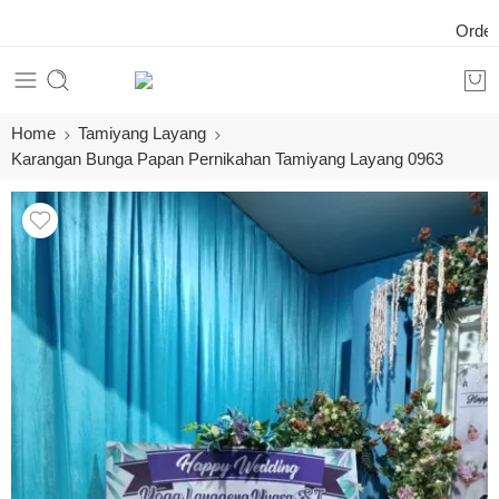
Order 24 
Home
Tamiyang Layang
Karangan Bunga Papan Pernikahan Tamiyang Layang 0963