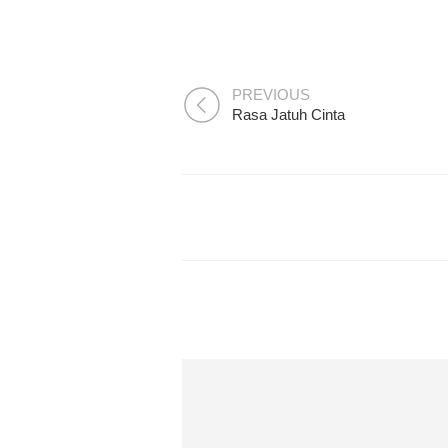
PREVIOUS
Rasa Jatuh Cinta