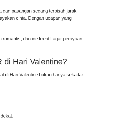
 dan pasangan sedang terpisah jarak
rayakan cinta. Dengan ucapan yang
 romantis, dan ide kreatif agar perayaan
di Hari Valentine?
l di Hari Valentine bukan hanya sekadar
 dekat.