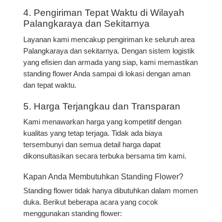
4.
Pengiriman Tepat Waktu di Wilayah
Palangkaraya dan Sekitarnya
Layanan kami mencakup pengiriman ke seluruh area
Palangkaraya dan sekitarnya. Dengan sistem logistik
yang efisien dan armada yang siap, kami memastikan
standing flower Anda sampai di lokasi dengan aman
dan tepat waktu.
5.
Harga Terjangkau dan Transparan
Kami menawarkan harga yang kompetitif dengan
kualitas yang tetap terjaga. Tidak ada biaya
tersembunyi dan semua detail harga dapat
dikonsultasikan secara terbuka bersama tim kami.
Kapan Anda Membutuhkan Standing Flower?
Standing flower tidak hanya dibutuhkan dalam momen
duka. Berikut beberapa acara yang cocok
menggunakan standing flower: