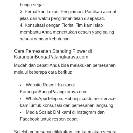
bunga segar.
Perhatikan Lokasi Pengiriman
: Pastikan alamat
jelas dan waktu pengiriman telah disepakati.
Konsultasi dengan Florist
: Tim kami siap
membantu Anda menentukan desain yang paling
sesuai dengan kebutuhan.
Cara Pemesanan Standing Flower di
KaranganBungaPalangkaraya.com
Mudah dan cepat! Anda bisa melakukan pemesanan
melalui beberapa cara berikut:
Website Resmi
: Kunjungi
KaranganBungaPalangkaraya.com
WhatsApp/Telepon
: Hubungi customer service
kami untuk konsultasi dan pemesanan langsung
Media Sosial
: DM kami di Instagram dan
Facebook untuk respon cepat
Setelah pemesanan dilakukan, tim kami akan segera