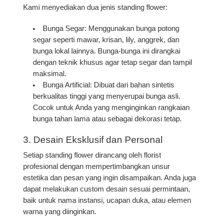
Kami menyediakan dua jenis standing flower:
Bunga Segar
: Menggunakan bunga potong
segar seperti mawar, krisan, lily, anggrek, dan
bunga lokal lainnya. Bunga-bunga ini dirangkai
dengan teknik khusus agar tetap segar dan tampil
maksimal.
Bunga Artificial
: Dibuat dari bahan sintetis
berkualitas tinggi yang menyerupai bunga asli.
Cocok untuk Anda yang menginginkan rangkaian
bunga tahan lama atau sebagai dekorasi tetap.
3.
Desain Eksklusif dan Personal
Setiap standing flower dirancang oleh florist
profesional dengan mempertimbangkan unsur
estetika dan pesan yang ingin disampaikan. Anda juga
dapat melakukan
custom desain
sesuai permintaan,
baik untuk nama instansi, ucapan duka, atau elemen
warna yang diinginkan.