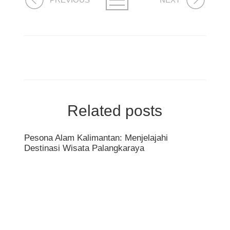
Related posts
Pesona Alam Kalimantan: Menjelajahi
Destinasi Wisata Palangkaraya