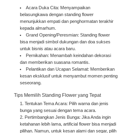
Acara Duka Cita
: Menyampaikan
belasungkawa dengan standing flower
menunjukkan empati dan penghormatan terakhir
kepada almarhum.
Grand Opening/Peresmian
: Standing flower
bisa menjadi simbol dukungan dan doa sukses
untuk bisnis atau acara baru.
Pernikahan
: Menambah keindahan dekorasi
dan memberikan suasana romantis.
Pelantikan dan Ucapan Selamat
: Memberikan
kesan eksklusif untuk menyambut momen penting
seseorang.
Tips Memilih Standing Flower yang Tepat
Tentukan Tema Acara
: Pilih warna dan jenis
bunga yang sesuai dengan tema acara.
Pertimbangkan Jenis Bunga
: Jika Anda ingin
ketahanan lebih lama, artificial flower bisa menjadi
pilihan. Namun, untuk kesan alami dan segar, pilih