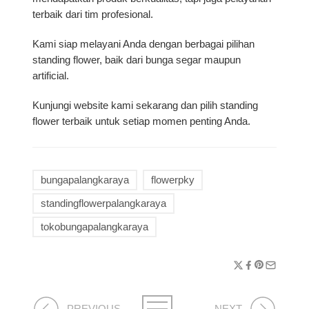
terbaik dari tim profesional.
Kami siap melayani Anda dengan berbagai pilihan
standing flower, baik dari bunga segar maupun
artificial.
Kunjungi website kami sekarang dan pilih standing
flower terbaik untuk setiap momen penting Anda.
bungapalangkaraya
flowerpky
standingflowerpalangkaraya
tokobungapalangkaraya
PREVIOUS
NEXT