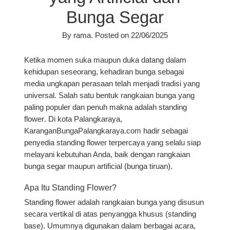
Bunga Segar
By
rama
.
Posted on
22/06/2025
Ketika momen suka maupun duka datang dalam
kehidupan seseorang, kehadiran bunga sebagai
media ungkapan perasaan telah menjadi tradisi yang
universal. Salah satu bentuk rangkaian bunga yang
paling populer dan penuh makna adalah
standing
flower
. Di kota Palangkaraya,
KaranganBungaPalangkaraya.com hadir sebagai
penyedia standing flower terpercaya yang selalu siap
melayani kebutuhan Anda, baik dengan rangkaian
bunga segar maupun artificial (bunga tiruan).
Apa Itu Standing Flower?
Standing flower adalah rangkaian bunga yang disusun
secara vertikal di atas penyangga khusus (standing
base). Umumnya digunakan dalam berbagai acara,