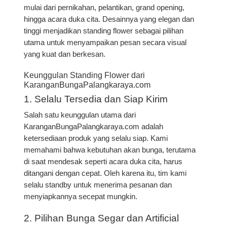
mulai dari pernikahan, pelantikan, grand opening,
hingga acara duka cita. Desainnya yang elegan dan
tinggi menjadikan standing flower sebagai pilihan
utama untuk menyampaikan pesan secara visual
yang kuat dan berkesan.
Keunggulan Standing Flower dari
KaranganBungaPalangkaraya.com
1.
Selalu Tersedia dan Siap Kirim
Salah satu keunggulan utama dari
KaranganBungaPalangkaraya.com adalah
ketersediaan produk yang selalu siap
. Kami
memahami bahwa kebutuhan akan bunga, terutama
di saat mendesak seperti acara duka cita, harus
ditangani dengan cepat. Oleh karena itu, tim kami
selalu standby untuk menerima pesanan dan
menyiapkannya secepat mungkin.
2.
Pilihan Bunga Segar dan Artificial