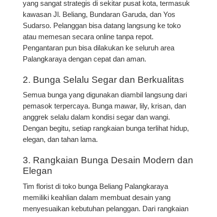
yang sangat strategis di sekitar pusat kota, termasuk
kawasan
Jl. Beliang, Bundaran Garuda, dan Yos
Sudarso
. Pelanggan bisa datang langsung ke toko
atau memesan secara online tanpa repot.
Pengantaran pun bisa dilakukan ke seluruh area
Palangkaraya dengan cepat dan aman.
2. Bunga Selalu Segar dan Berkualitas
Semua bunga yang digunakan diambil langsung dari
pemasok terpercaya. Bunga mawar, lily, krisan, dan
anggrek selalu dalam kondisi segar dan wangi.
Dengan begitu, setiap rangkaian bunga terlihat hidup,
elegan, dan tahan lama.
3. Rangkaian Bunga Desain Modern dan
Elegan
Tim florist di
toko bunga Beliang Palangkaraya
memiliki keahlian dalam membuat desain yang
menyesuaikan kebutuhan pelanggan. Dari
rangkaian