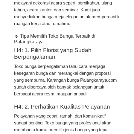
melayani dekorasi acara seperti
pernikahan, ulang
tahun, acara kantor, dan seminar
. Kami juga
menyediakan
bunga meja
elegan untuk mempercantik
ruangan kerja atau rumahmu.
🌷 Tips Memilih Toko Bunga Terbaik di
Palangkaraya
H4: 1. Pilih Florist yang Sudah
Berpengalaman
Toko bunga berpengalaman tahu cara menjaga
kesegaran bunga dan merangkai dengan proporsi
yang sempurna. Karangan bunga Palangkaraya.com
sudah dipercaya oleh banyak pelanggan untuk
berbagai acara resmi maupun pribadi.
H4: 2. Perhatikan Kualitas Pelayanan
Pelayanan yang cepat, ramah, dan komunikatif
sangat penting. Toko bunga yang profesional akan
membantu kamu memilih jenis bunga yang tepat