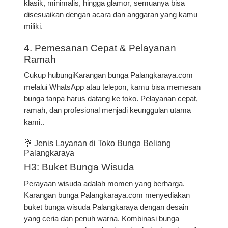
klasik, minimalis, hingga glamor
, semuanya bisa
disesuaikan dengan acara dan anggaran yang kamu
miliki.
4. Pemesanan Cepat & Pelayanan
Ramah
Cukup hubungiKarangan bunga Palangkaraya.com
melalui WhatsApp atau telepon, kamu bisa memesan
bunga tanpa harus datang ke toko. Pelayanan cepat,
ramah, dan profesional menjadi keunggulan utama
kami..
💐 Jenis Layanan di Toko Bunga Beliang
Palangkaraya
H3: Buket Bunga Wisuda
Perayaan wisuda adalah momen yang berharga.
Karangan bunga Palangkaraya.com menyediakan
buket bunga wisuda Palangkaraya
dengan desain
yang ceria dan penuh warna. Kombinasi bunga