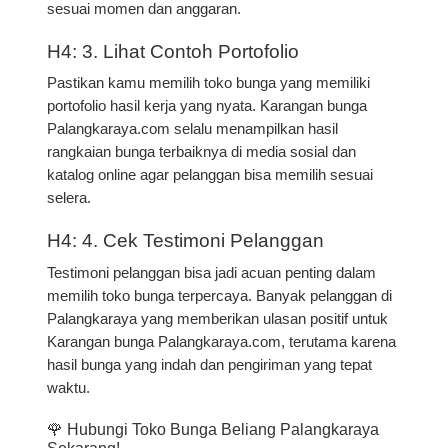
sesuai momen dan anggaran.
H4: 3. Lihat Contoh Portofolio
Pastikan kamu memilih toko bunga yang memiliki
portofolio hasil kerja yang nyata. Karangan bunga
Palangkaraya.com selalu menampilkan hasil
rangkaian bunga terbaiknya di media sosial dan
katalog online agar pelanggan bisa memilih sesuai
selera.
H4: 4. Cek Testimoni Pelanggan
Testimoni pelanggan bisa jadi acuan penting dalam
memilih toko bunga terpercaya. Banyak pelanggan di
Palangkaraya yang memberikan ulasan positif untuk
Karangan bunga Palangkaraya.com
, terutama karena
hasil bunga yang indah dan pengiriman yang tepat
waktu.
🌹 Hubungi Toko Bunga Beliang Palangkaraya