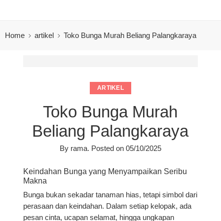
Home
artikel
Toko Bunga Murah Beliang Palangkaraya
ARTIKEL
Toko Bunga Murah
Beliang Palangkaraya
By
rama
.
Posted on
05/10/2025
Keindahan Bunga yang Menyampaikan Seribu
Makna
Bunga bukan sekadar tanaman hias, tetapi simbol dari
perasaan dan keindahan. Dalam setiap kelopak, ada
pesan cinta, ucapan selamat, hingga ungkapan