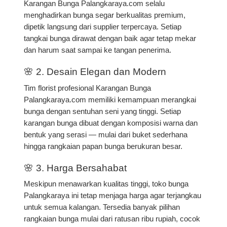
Karangan Bunga Palangkaraya.com selalu
menghadirkan
bunga segar berkualitas premium
,
dipetik langsung dari supplier terpercaya. Setiap
tangkai bunga dirawat dengan baik agar tetap mekar
dan harum saat sampai ke tangan penerima.
🌸 2. Desain Elegan dan Modern
Tim florist profesional Karangan Bunga
Palangkaraya.com memiliki kemampuan merangkai
bunga dengan sentuhan seni yang tinggi. Setiap
karangan bunga
dibuat dengan komposisi warna dan
bentuk yang serasi — mulai dari buket sederhana
hingga rangkaian papan bunga berukuran besar.
🌸 3. Harga Bersahabat
Meskipun menawarkan kualitas tinggi,
toko bunga
Palangkaraya ini
tetap menjaga harga agar terjangkau
untuk semua kalangan. Tersedia banyak pilihan
rangkaian bunga mulai dari ratusan ribu rupiah, cocok