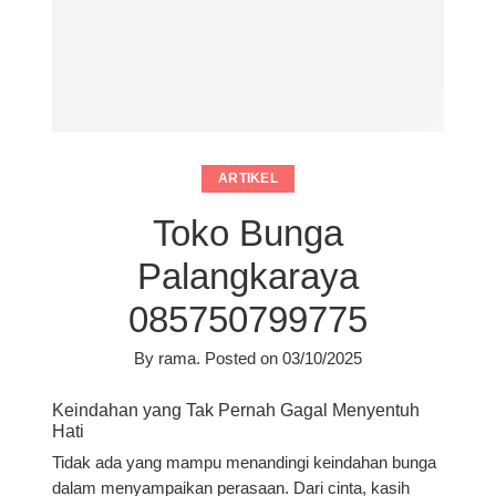
ARTIKEL
Toko Bunga
Palangkaraya
085750799775
By
rama
.
Posted on
03/10/2025
Keindahan yang Tak Pernah Gagal Menyentuh
Hati
Tidak ada yang mampu menandingi keindahan bunga
dalam menyampaikan perasaan. Dari cinta, kasih