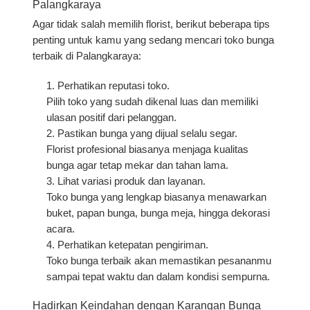
Palangkaraya
Agar tidak salah memilih florist, berikut beberapa tips
penting untuk kamu yang sedang mencari toko bunga
terbaik di Palangkaraya:
Perhatikan reputasi toko.
Pilih toko yang sudah dikenal luas dan memiliki
ulasan positif dari pelanggan.
Pastikan bunga yang dijual selalu segar.
Florist profesional biasanya menjaga kualitas
bunga agar tetap mekar dan tahan lama.
Lihat variasi produk dan layanan.
Toko bunga yang lengkap biasanya menawarkan
buket, papan bunga, bunga meja, hingga dekorasi
acara.
Perhatikan ketepatan pengiriman.
Toko bunga terbaik akan memastikan pesananmu
sampai tepat waktu dan dalam kondisi sempurna.
Hadirkan Keindahan dengan Karangan Bunga