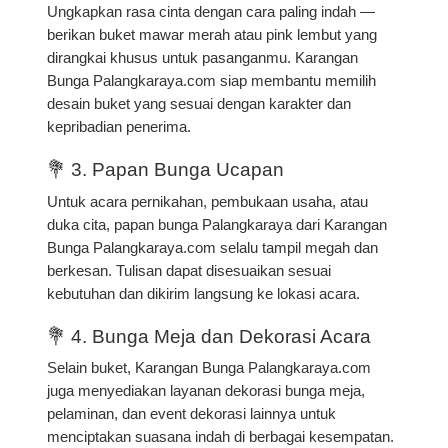
Ungkapkan rasa cinta dengan cara paling indah —
berikan
buket mawar merah atau pink lembut
yang
dirangkai khusus untuk pasanganmu. Karangan
Bunga Palangkaraya.com siap membantu memilih
desain buket yang sesuai dengan karakter dan
kepribadian penerima.
💐 3. Papan Bunga Ucapan
Untuk acara pernikahan, pembukaan usaha, atau
duka cita,
papan bunga Palangkaraya
dari Karangan
Bunga Palangkaraya.com selalu tampil megah dan
berkesan. Tulisan dapat disesuaikan sesuai
kebutuhan dan dikirim langsung ke lokasi acara.
💐 4. Bunga Meja dan Dekorasi Acara
Selain buket, Karangan Bunga Palangkaraya.com
juga menyediakan layanan dekorasi bunga meja,
pelaminan, dan event dekorasi lainnya untuk
menciptakan suasana indah di berbagai kesempatan.