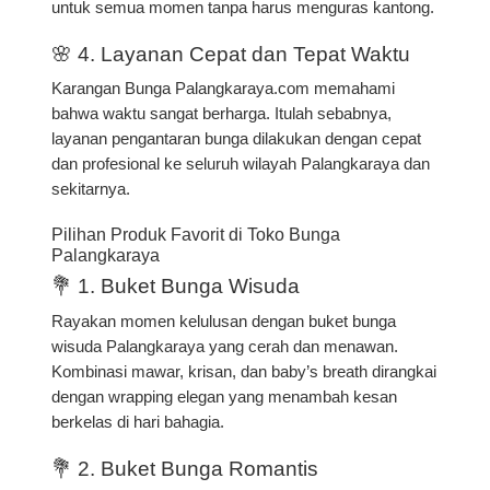
untuk semua momen tanpa harus menguras kantong.
🌸 4. Layanan Cepat dan Tepat Waktu
Karangan Bunga Palangkaraya.com memahami
bahwa waktu sangat berharga. Itulah sebabnya,
layanan pengantaran bunga dilakukan dengan cepat
dan profesional ke seluruh wilayah Palangkaraya dan
sekitarnya.
Pilihan Produk Favorit di Toko Bunga
Palangkaraya
💐 1. Buket Bunga Wisuda
Rayakan momen kelulusan dengan
buket bunga
wisuda Palangkaraya
yang cerah dan menawan.
Kombinasi mawar, krisan, dan baby’s breath dirangkai
dengan wrapping elegan yang menambah kesan
berkelas di hari bahagia.
💐 2. Buket Bunga Romantis