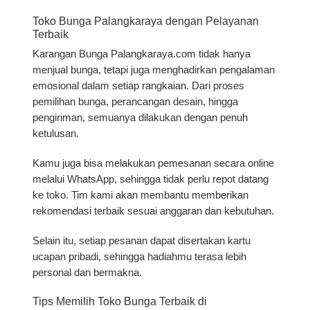
Toko Bunga Palangkaraya dengan Pelayanan
Terbaik
Karangan Bunga Palangkaraya.com tidak hanya
menjual bunga, tetapi juga menghadirkan
pengalaman
emosional
dalam setiap rangkaian. Dari proses
pemilihan bunga, perancangan desain, hingga
pengiriman, semuanya dilakukan dengan penuh
ketulusan.
Kamu juga bisa melakukan
pemesanan secara online
melalui WhatsApp, sehingga tidak perlu repot datang
ke toko. Tim kami akan membantu memberikan
rekomendasi terbaik sesuai anggaran dan kebutuhan.
Selain itu, setiap pesanan dapat disertakan kartu
ucapan pribadi, sehingga hadiahmu terasa lebih
personal dan bermakna.
Tips Memilih Toko Bunga Terbaik di