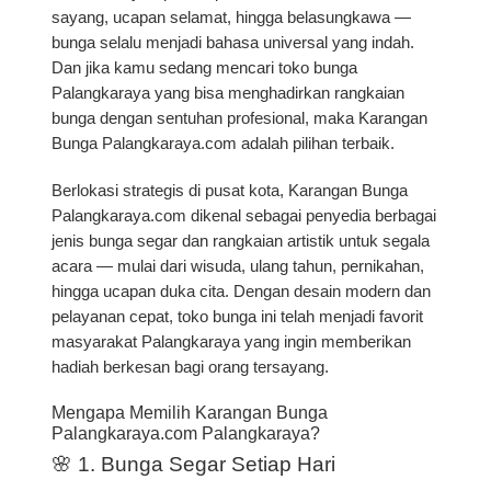
sayang, ucapan selamat, hingga belasungkawa —
bunga selalu menjadi bahasa universal yang indah.
Dan jika kamu sedang mencari
toko bunga
Palangkaraya
yang bisa menghadirkan rangkaian
bunga dengan sentuhan profesional, maka Karangan
Bunga Palangkaraya.com adalah pilihan terbaik.
Berlokasi strategis di pusat kota,
Karangan Bunga
Palangkaraya.com
dikenal sebagai penyedia berbagai
jenis bunga segar dan rangkaian artistik untuk segala
acara — mulai dari wisuda, ulang tahun, pernikahan,
hingga ucapan duka cita. Dengan desain modern dan
pelayanan cepat, toko bunga ini telah menjadi favorit
masyarakat Palangkaraya yang ingin memberikan
hadiah berkesan bagi orang tersayang.
Mengapa Memilih Karangan Bunga
Palangkaraya.com Palangkaraya?
🌸 1. Bunga Segar Setiap Hari