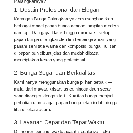
Palangkaraya?
1. Desain Profesional dan Elegan
Karangan Bunga Palangkaraya.com menghadirkan
berbagai model papan bunga dengan tampilan modern
dan rapi. Dari gaya
klasik hingga minimalis
, setiap
papan bunga dirangkai oleh tim berpengalaman yang
paham seni tata warna dan komposisi bunga. Tulisan
di papan pun dibuat jelas dan mudah dibaca,
menciptakan kesan yang profesional.
2. Bunga Segar dan Berkualitas
Kami hanya menggunakan bunga pilihan terbaik —
mulai dari
mawar, krisan, aster, hingga daun segar
yang dirangkai dengan teliti. Kualitas bunga menjadi
perhatian utama agar papan bunga tetap indah hingga
tiba di lokasi acara.
3. Layanan Cepat dan Tepat Waktu
Di momen penting, waktu adalah segalanya.
Toko