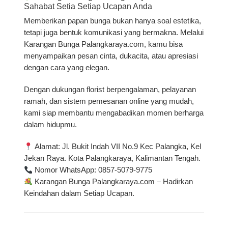
Sahabat Setia Setiap Ucapan Anda
Memberikan papan bunga bukan hanya soal estetika,
tetapi juga bentuk komunikasi yang bermakna. Melalui
Karangan Bunga Palangkaraya.com
, kamu bisa
menyampaikan pesan cinta, dukacita, atau apresiasi
dengan cara yang elegan.
Dengan dukungan florist berpengalaman, pelayanan
ramah, dan sistem pemesanan online yang mudah,
kami siap membantu mengabadikan momen berharga
dalam hidupmu.
Alamat:
Jl. Bukit Indah VII No.9 Kec Palangka, Kel
Jekan Raya. Kota Palangkaraya, Kalimantan Tengah.
Nomor WhatsApp:
0857-5079-9775
Karangan Bunga Palangkaraya.com – Hadirkan
Keindahan dalam Setiap Ucapan.