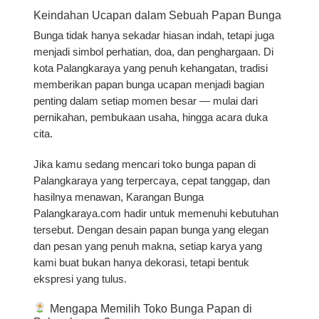
Keindahan Ucapan dalam Sebuah Papan Bunga
Bunga tidak hanya sekadar hiasan indah, tetapi juga
menjadi simbol perhatian, doa, dan penghargaan. Di
kota Palangkaraya yang penuh kehangatan, tradisi
memberikan
papan bunga ucapan
menjadi bagian
penting dalam setiap momen besar — mulai dari
pernikahan, pembukaan usaha, hingga acara duka
cita.
Jika kamu sedang mencari
toko bunga papan di
Palangkaraya
yang terpercaya, cepat tanggap, dan
hasilnya menawan,
Karangan Bunga
Palangkaraya.com
hadir untuk memenuhi kebutuhan
tersebut. Dengan desain papan bunga yang elegan
dan pesan yang penuh makna, setiap karya yang
kami buat bukan hanya dekorasi, tetapi bentuk
ekspresi yang tulus.
Mengapa Memilih Toko Bunga Papan di