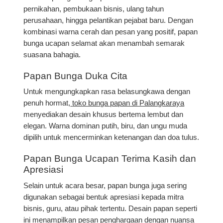
pernikahan, pembukaan bisnis, ulang tahun
perusahaan, hingga pelantikan pejabat baru
. Dengan
kombinasi warna cerah dan pesan yang positif, papan
bunga ucapan selamat akan menambah semarak
suasana bahagia.
Papan Bunga Duka Cita
Untuk mengungkapkan rasa belasungkawa dengan
penuh hormat,
toko bunga papan di Palangkaraya
menyediakan desain khusus bertema lembut dan
elegan. Warna dominan putih, biru, dan ungu muda
dipilih untuk mencerminkan ketenangan dan doa tulus.
Papan Bunga Ucapan Terima Kasih dan
Apresiasi
Selain untuk acara besar, papan bunga juga sering
digunakan sebagai bentuk apresiasi kepada mitra
bisnis, guru, atau pihak tertentu. Desain papan seperti
ini menampilkan pesan penghargaan dengan nuansa