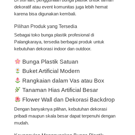
dekoratif atau event komunitas juga lebih hemat
karena bisa digunakan kembali.
Pilihan Produk yang Tersedia
Sebagai toko bunga plastik profesional di
Palangkaraya, tersedia berbagai produk untuk
kebutuhan dekorasi indoor dan outdoor.
Bunga Plastik Satuan
Buket Artificial Modern
Rangkaian dalam Vas atau Box
Tanaman Hias Artificial Besar
Flower Wall dan Dekorasi Backdrop
Dengan banyaknya pilihan, kebutuhan dekorasi
pribadi maupun skala besar dapat terpenuhi dengan
mudah.