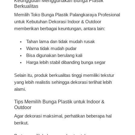
Keunggulan Menggunakan Bunga Plastik
Berkualitas
Memilih
Toko Bunga Plastik Palangkaraya Profesional
untuk Kebutuhan Dekorasi Indoor & Outdoor
memberikan berbagai keuntungan, antara lain:
Tahan lama dan tidak mudah rusak
Warna tidak mudah pudar
Bisa digunakan berulang kali
Harga lebih stabil dibanding bunga segar
Selain itu, produk berkualitas tinggi memiliki tekstur
yang lebih realistis sehingga dekorasi terlihat lebih
alami.
Tips Memilih Bunga Plastik untuk Indoor &
Outdoor
Agar dekorasi maksimal, perhatikan beberapa hal
berikut.