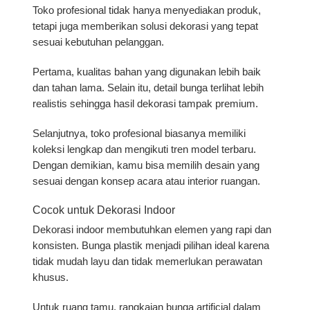
Toko profesional tidak hanya menyediakan produk,
tetapi juga memberikan solusi dekorasi yang tepat
sesuai kebutuhan pelanggan.
Pertama, kualitas bahan yang digunakan lebih baik
dan tahan lama. Selain itu, detail bunga terlihat lebih
realistis sehingga hasil dekorasi tampak premium.
Selanjutnya, toko profesional biasanya memiliki
koleksi lengkap dan mengikuti tren model terbaru.
Dengan demikian, kamu bisa memilih desain yang
sesuai dengan konsep acara atau interior ruangan.
Cocok untuk Dekorasi Indoor
Dekorasi indoor membutuhkan elemen yang rapi dan
konsisten. Bunga plastik menjadi pilihan ideal karena
tidak mudah layu dan tidak memerlukan perawatan
khusus.
Untuk ruang tamu, rangkaian bunga artificial dalam