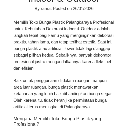
By
rama
.
Posted on
26/01/2026
Memilih
Toko Bunga Plastik Palangkaraya
Profesional
untuk Kebutuhan Dekorasi Indoor & Outdoor
adalah
langkah tepat bagi kamu yang menginginkan dekorasi
praktis, tahan lama, dan tetap terlihat estetik. Saat ini,
bunga plastik atau artificial flower tidak lagi dianggap
sebagai pilihan kedua. Sebaliknya, banyak dekorator
profesional justru mengandalkannya karena fleksibel
dan efisien.
Baik untuk penggunaan di dalam ruangan maupun
area luar ruangan, bunga plastik menawarkan
ketahanan yang lebih baik dibandingkan bunga segar.
Oleh karena itu, tidak heran jika permintaan bunga
artificial terus meningkat di Palangkaraya.
Mengapa Memilih Toko Bunga Plastik yang
Profesional?