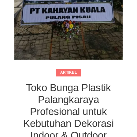
ARTIKEL
Toko Bunga Plastik
Palangkaraya
Profesional untuk
Kebutuhan Dekorasi
Indoor & Outdoor