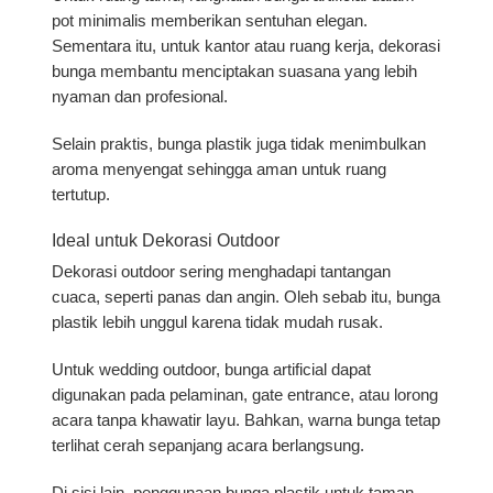
pot minimalis memberikan sentuhan elegan.
Sementara itu, untuk kantor atau ruang kerja, dekorasi
bunga membantu menciptakan suasana yang lebih
nyaman dan profesional.
Selain praktis, bunga plastik juga tidak menimbulkan
aroma menyengat sehingga aman untuk ruang
tertutup.
Ideal untuk Dekorasi Outdoor
Dekorasi outdoor sering menghadapi tantangan
cuaca, seperti panas dan angin. Oleh sebab itu, bunga
plastik lebih unggul karena tidak mudah rusak.
Untuk wedding outdoor, bunga artificial dapat
digunakan pada pelaminan, gate entrance, atau lorong
acara tanpa khawatir layu. Bahkan, warna bunga tetap
terlihat cerah sepanjang acara berlangsung.
Di sisi lain, penggunaan bunga plastik untuk taman