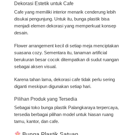
Dekorasi Estetik untuk Cafe
Cafe yang memiliki interior menarik cenderung lebih
disukai pengunjung. Untuk itu, bunga plastik bisa
menjadi elemen dekorasi yang memperkuat konsep
desain.
Flower arrangement kecil di setiap meja menciptakan
suasana cozy. Sementara itu, tanaman artificial
berukuran besar cocok ditempatkan di sudut ruangan
sebagai aksen visual.
Karena tahan lama, dekorasi cafe tidak perlu sering
diganti meskipun digunakan setiap hari.
Pilihan Produk yang Tersedia
Sebagai toko bunga plastik Palangkaraya terpercaya,
tersedia berbagai pilihan model untuk hiasan ruang
tamu, kantor, dan cafe.
Bunga Plastik Satuan