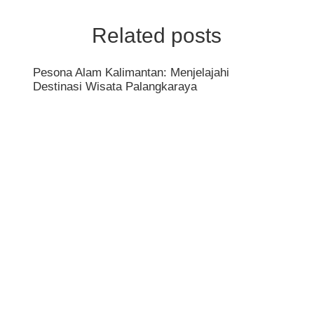
Related posts
Pesona Alam Kalimantan: Menjelajahi
Destinasi Wisata Palangkaraya