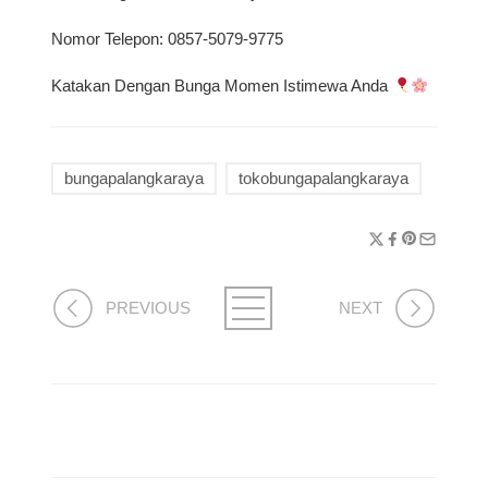
Nomor Telepon: 0857-5079-9775
Katakan Dengan Bunga Momen Istimewa Anda
bungapalangkaraya
tokobungapalangkaraya
PREVIOUS
NEXT