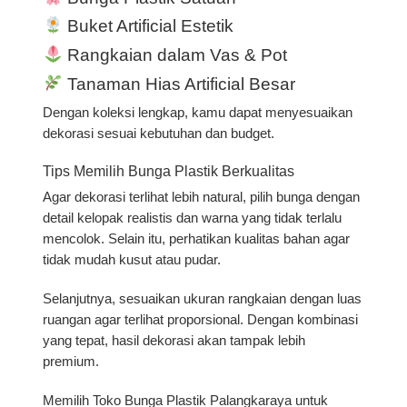
Buket Artificial Estetik
Rangkaian dalam Vas & Pot
Tanaman Hias Artificial Besar
Dengan koleksi lengkap, kamu dapat menyesuaikan
dekorasi sesuai kebutuhan dan budget.
Tips Memilih Bunga Plastik Berkualitas
Agar dekorasi terlihat lebih natural, pilih bunga dengan
detail kelopak realistis dan warna yang tidak terlalu
mencolok. Selain itu, perhatikan kualitas bahan agar
tidak mudah kusut atau pudar.
Selanjutnya, sesuaikan ukuran rangkaian dengan luas
ruangan agar terlihat proporsional. Dengan kombinasi
yang tepat, hasil dekorasi akan tampak lebih
premium.
Memilih
Toko Bunga Plastik Palangkaraya untuk