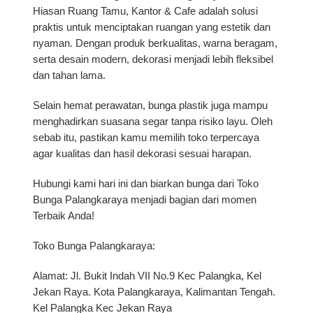
Hiasan Ruang Tamu, Kantor & Cafe
adalah solusi
praktis untuk menciptakan ruangan yang estetik dan
nyaman. Dengan produk berkualitas, warna beragam,
serta desain modern, dekorasi menjadi lebih fleksibel
dan tahan lama.
Selain hemat perawatan, bunga plastik juga mampu
menghadirkan suasana segar tanpa risiko layu. Oleh
sebab itu, pastikan kamu memilih toko terpercaya
agar kualitas dan hasil dekorasi sesuai harapan.
Hubungi kami hari ini dan biarkan bunga dari Toko
Bunga Palangkaraya menjadi bagian dari momen
Terbaik Anda!
Toko Bunga Palangkaraya:
Alamat: Jl. Bukit Indah VII No.9 Kec Palangka, Kel
Jekan Raya. Kota Palangkaraya, Kalimantan Tengah.
Kel Palangka Kec Jekan Raya