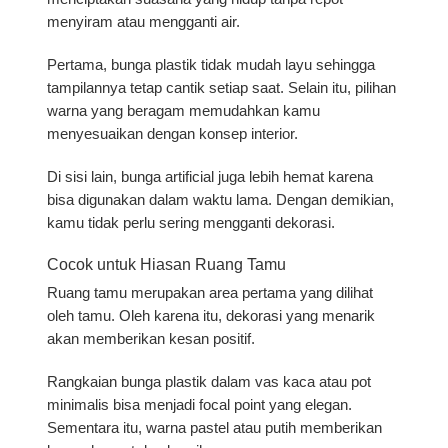
menyiram atau mengganti air.
Pertama, bunga plastik tidak mudah layu sehingga
tampilannya tetap cantik setiap saat. Selain itu, pilihan
warna yang beragam memudahkan kamu
menyesuaikan dengan konsep interior.
Di sisi lain, bunga artificial juga lebih hemat karena
bisa digunakan dalam waktu lama. Dengan demikian,
kamu tidak perlu sering mengganti dekorasi.
Cocok untuk Hiasan Ruang Tamu
Ruang tamu merupakan area pertama yang dilihat
oleh tamu. Oleh karena itu, dekorasi yang menarik
akan memberikan kesan positif.
Rangkaian bunga plastik dalam vas kaca atau pot
minimalis bisa menjadi focal point yang elegan.
Sementara itu, warna pastel atau putih memberikan