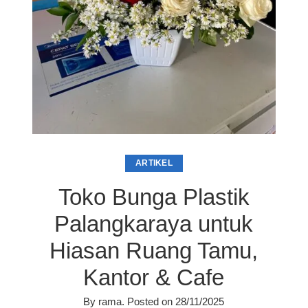
ARTIKEL
Toko Bunga Plastik
Palangkaraya untuk
Hiasan Ruang Tamu,
Kantor & Cafe
By
rama
.
Posted on
28/11/2025