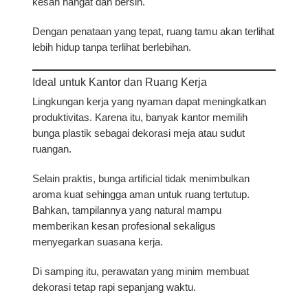
kesan hangat dan bersih.
Dengan penataan yang tepat, ruang tamu akan terlihat
lebih hidup tanpa terlihat berlebihan.
Ideal untuk Kantor dan Ruang Kerja
Lingkungan kerja yang nyaman dapat meningkatkan
produktivitas. Karena itu, banyak kantor memilih
bunga plastik sebagai dekorasi meja atau sudut
ruangan.
Selain praktis, bunga artificial tidak menimbulkan
aroma kuat sehingga aman untuk ruang tertutup.
Bahkan, tampilannya yang natural mampu
memberikan kesan profesional sekaligus
menyegarkan suasana kerja.
Di samping itu, perawatan yang minim membuat
dekorasi tetap rapi sepanjang waktu.