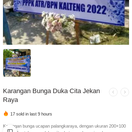
Karangan Bunga Duka Cita Jekan
Raya
17 sold in last 9 hours
Karangan bunga ucapan palangkaraya, dengan ukuran 200×100