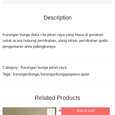
Description
Karangan bunga duka cita jekan raya yang biasa di gunakan
untuk acara hubungi pernikahan, ulang tahun, pernikahan gratis
pengantaran area palangkaraya
Category:
Karangan bunga jekan raya
Tags:
karanganbunga
,
karanganbungapapanucapan
Related Products
Add to cart