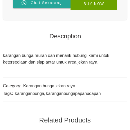
Chat Sekarang
BUY NOW
Description
karangan bunga murah dan menarik hubungi kami untuk
ketersediaan dan siap antar untuk area jekan raya
Category:
Karangan bunga jekan raya
Tags:
karanganbunga
,
karanganbungapapanucapan
Related Products